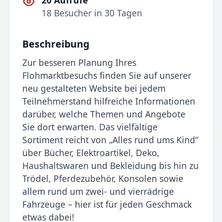
20 Aufrufe
18 Besucher in 30 Tagen
Beschreibung
Zur besseren Planung Ihres
Flohmarktbesuchs finden Sie auf unserer
neu gestalteten Website bei jedem
Teilnehmerstand hilfreiche Informationen
darüber, welche Themen und Angebote
Sie dort erwarten. Das vielfältige
Sortiment reicht von „Alles rund ums Kind“
über Bücher, Elektroartikel, Deko,
Haushaltswaren und Bekleidung bis hin zu
Trödel, Pferdezubehör, Konsolen sowie
allem rund um zwei- und vierrädrige
Fahrzeuge – hier ist für jeden Geschmack
etwas dabei!