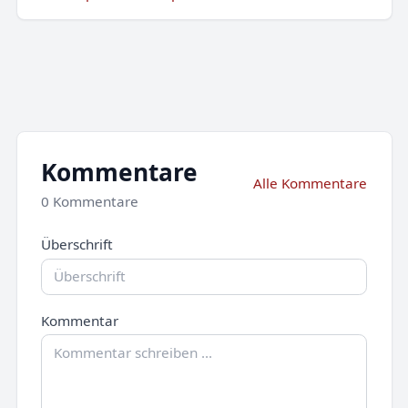
Kommentare
Alle Kommentare
0 Kommentare
Überschrift
Kommentar