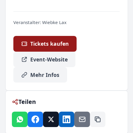
Veranstalter:
Wiebke Lax
Tickets kaufen
Event-Website
Mehr Infos
Teilen