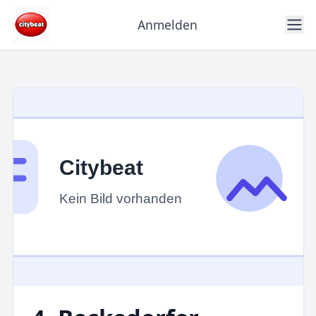
Anmelden