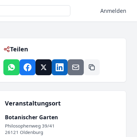
Anmelden
Teilen
Veranstaltungsort
Botanischer Garten
Philosophenweg 39/41
26121 Oldenburg