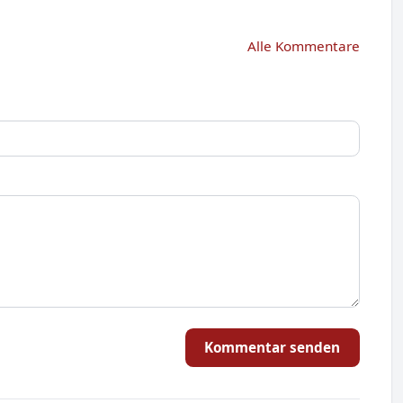
Alle Kommentare
Kommentar senden