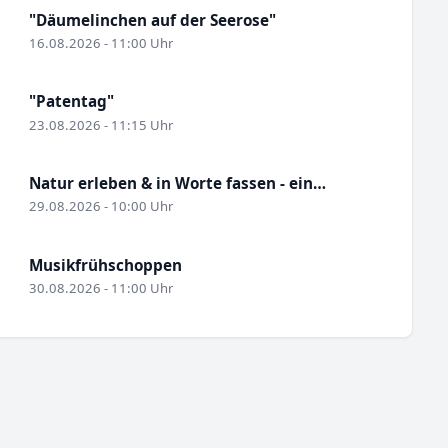
"Däumelinchen auf der Seerose"
16.08.2026 - 11:00 Uhr
"Patentag"
23.08.2026 - 11:15 Uhr
Natur erleben & in Worte fassen - ein…
29.08.2026 - 10:00 Uhr
Musikfrühschoppen
30.08.2026 - 11:00 Uhr