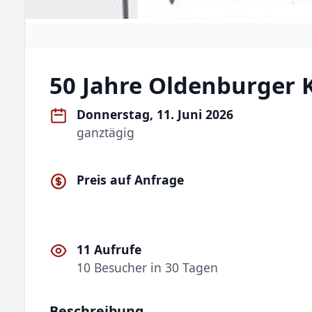
50 Jahre Oldenburger 
Donnerstag, 11. Juni 2026
ganztägig
Preis auf Anfrage
11 Aufrufe
10 Besucher in 30 Tagen
Beschreibung