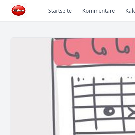
Startseite
Kommentare
Kal