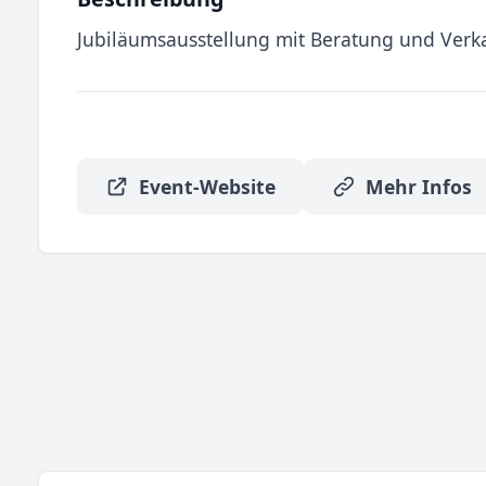
Jubiläumsausstellung mit Beratung und Verk
Event-Website
Mehr Infos