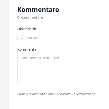
Kommentare
0 Kommentare
Überschrift
Kommentar
Dein Kommentar wird anonym veröffentlicht.