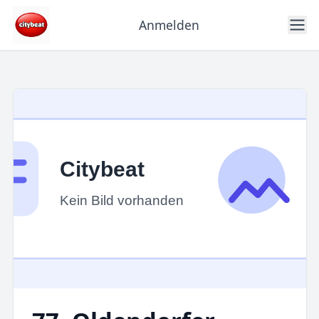
Anmelden