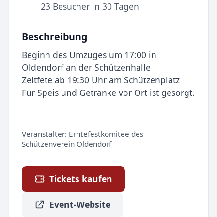
23 Besucher in 30 Tagen
Beschreibung
Beginn des Umzuges um 17:00 in
Oldendorf an der Schützenhalle
Zeltfete ab 19:30 Uhr am Schützenplatz
Für Speis und Getränke vor Ort ist gesorgt.
Veranstalter:
Erntefestkomitee des
Schützenverein Oldendorf
Tickets kaufen
Event-Website