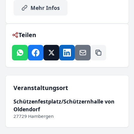
Mehr Infos
Teilen
Veranstaltungsort
Schützenfestplatz/Schützernhalle von
Oldendorf
27729 Hambergen