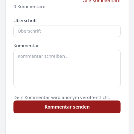
Alle Kommentare
0 Kommentare
Überschrift
Kommentar
Dein Kommentar wird anonym veröffentlicht.
Kommentar senden