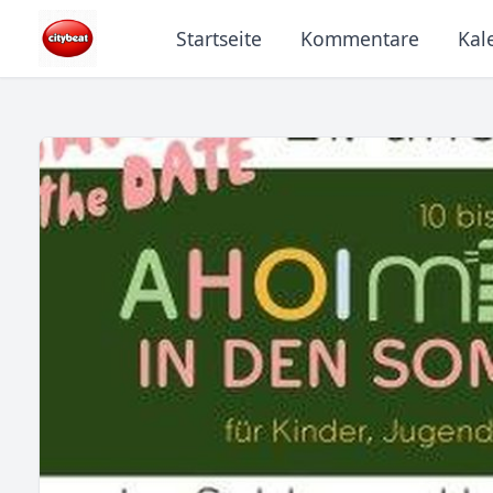
Startseite
Kommentare
Kal