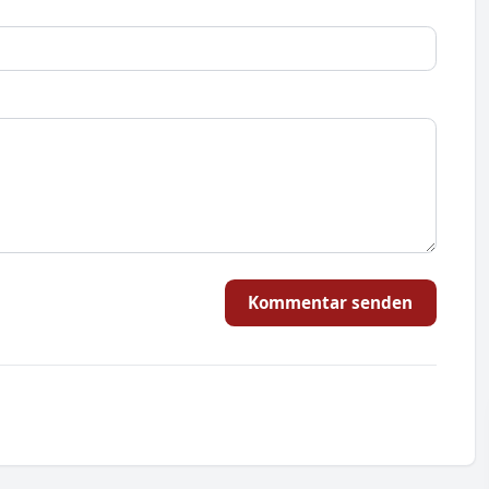
Kommentar senden