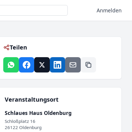
Anmelden
Teilen
Veranstaltungsort
Schlaues Haus Oldenburg
Schloßplatz 16
26122 Oldenburg