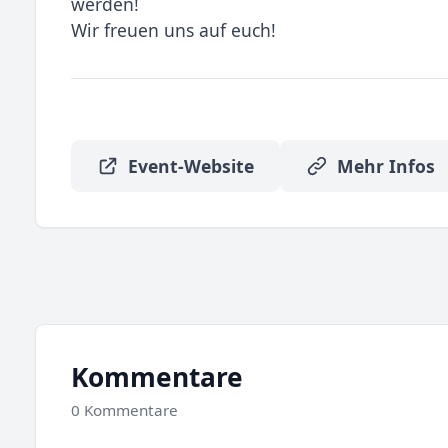
werden!
Wir freuen uns auf euch!
Event-Website
Mehr Infos
Kommentare
0 Kommentare