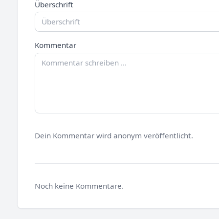
Überschrift
Kommentar
Dein Kommentar wird anonym veröffentlicht.
Noch keine Kommentare.