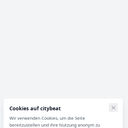
Cookies auf citybeat
Wir verwenden Cookies, um die Seite
bereitzustellen und ihre Nutzung anonym zu