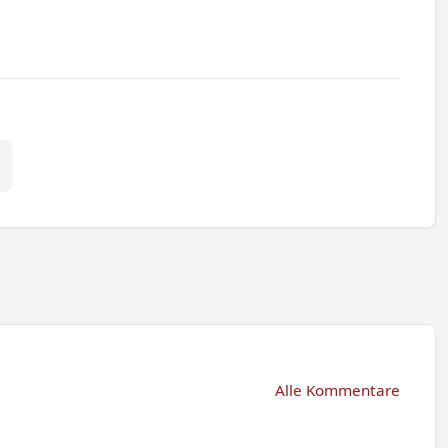
Alle Kommentare