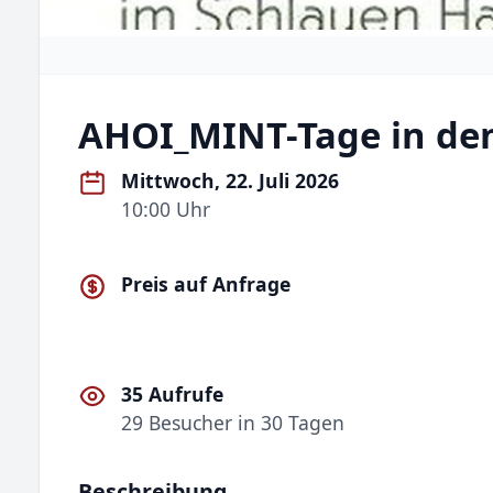
AHOI_MINT-Tage in de
Mittwoch, 22. Juli 2026
10:00 Uhr
Preis auf Anfrage
35 Aufrufe
29 Besucher in 30 Tagen
Beschreibung