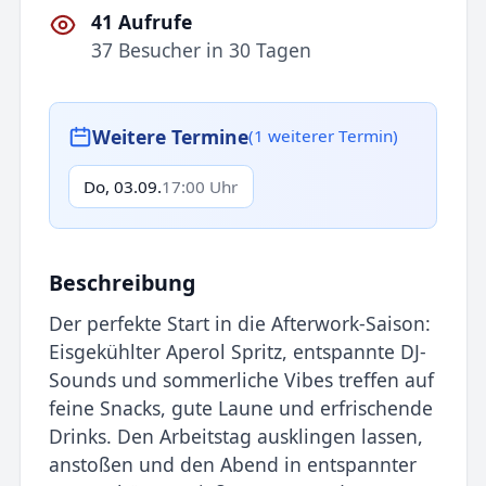
41 Aufrufe
37 Besucher in 30 Tagen
Weitere Termine
(1 weiterer Termin)
Do, 03.09.
17:00 Uhr
Beschreibung
Der perfekte Start in die Afterwork-Saison:
Eisgekühlter Aperol Spritz, entspannte DJ-
Sounds und sommerliche Vibes treffen auf
feine Snacks, gute Laune und erfrischende
Drinks. Den Arbeitstag ausklingen lassen,
anstoßen und den Abend in entspannter