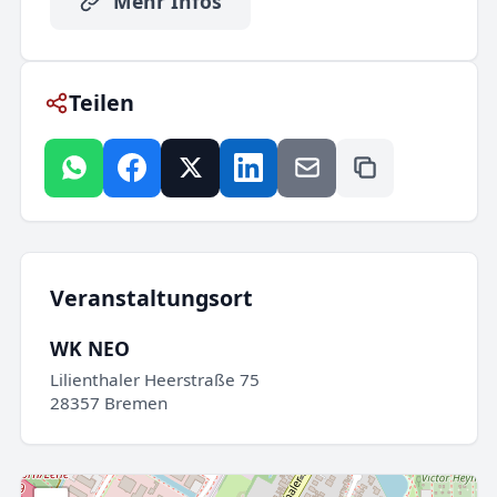
Mehr Infos
Teilen
Veranstaltungsort
WK NEO
Lilienthaler Heerstraße 75
28357 Bremen