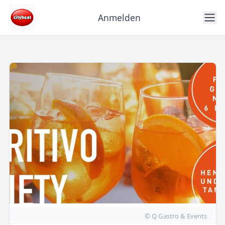
Anmelden
© Q Gastro & Events