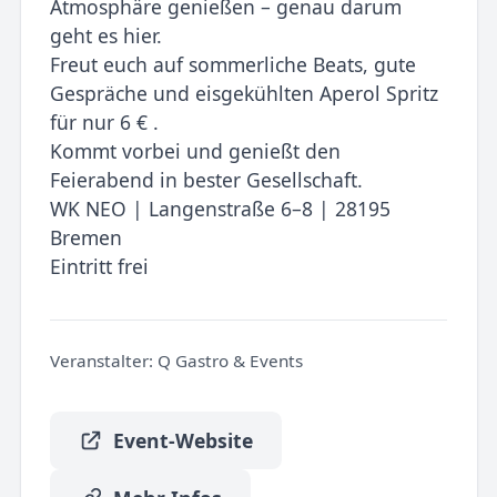
Atmosphäre genießen – genau darum
geht es hier.
Freut euch auf sommerliche Beats, gute
Gespräche und eisgekühlten Aperol Spritz
für nur 6 € .
Kommt vorbei und genießt den
Feierabend in bester Gesellschaft.
WK NEO | Langenstraße 6–8 | 28195
Bremen
Eintritt frei
Veranstalter:
Q Gastro & Events
Event-Website