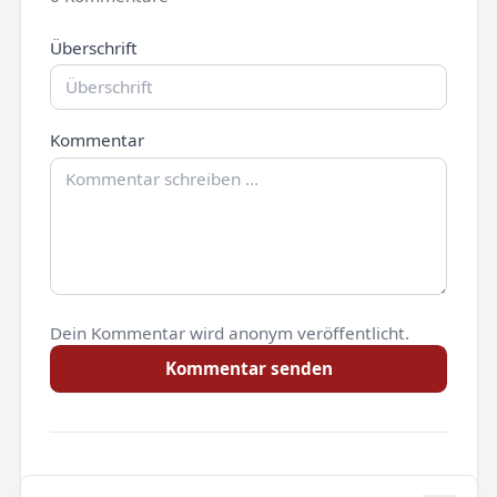
Überschrift
Kommentar
Dein Kommentar wird anonym veröffentlicht.
Kommentar senden
Noch keine Kommentare.