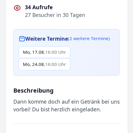
34 Aufrufe
27 Besucher in 30 Tagen
Weitere Termine
(2 weitere Termine)
Mo, 17.08.
16:00 Uhr
Mo, 24.08.
16:00 Uhr
Beschreibung
Dann komme doch auf ein Getränk bei uns
vorbei! Du bist herzlich eingeladen.