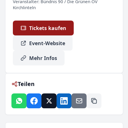
Veranstalter:
Bündnis 90 / Die Grünen OV
Kirchlinteln
Tickets kaufen
Event-Website
Mehr Infos
Teilen