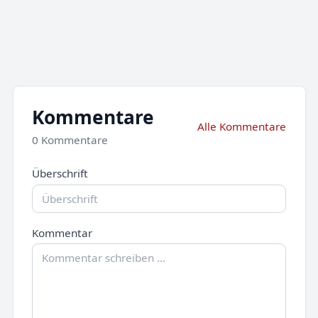
Kommentare
Alle Kommentare
0 Kommentare
Überschrift
Kommentar