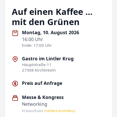
Auf einen Kaffee ...
mit den Grünen
Montag, 10. August 2026
16:00 Uhr
Ende: 17:00 Uhr
Gastro im Lintler Krug
Hauptstraße 11
27308 Kirchlinteln
Preis auf Anfrage
Messe & Kongress
Networking
KI-klassifiziert
(mittlere Konfidenz)