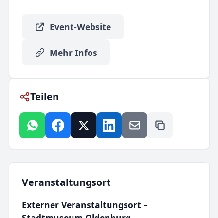
Event-Website
Mehr Infos
Teilen
Veranstaltungsort
Externer Veranstaltungsort –
Stadtmuseum Oldenburg