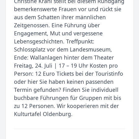
Christine Krahl stellt bei diesem Rundgang
bemerkenswerte Frauen vor und rückt sie
aus dem Schatten ihrer männlichen
Zeitgenossen. Eine Führung über
Engagement, Mut und vergessene
Lebensgeschichten. Treffpunkt:
Schlossplatz vor dem Landesmuseum,
Ende: Wallanlagen hinter dem Theater
Freitag, 24. Juli | 17 – 19 Uhr Kosten pro
Person: 12 Euro Tickets bei der Touristinfo
oder hier Sie haben keinen passenden
Termin gefunden? Finden Sie individuell
buchbare Führungen für Gruppen mit bis
zu 12 Personen. Wir kooperieren mit der
Kulturtafel Oldenburg.