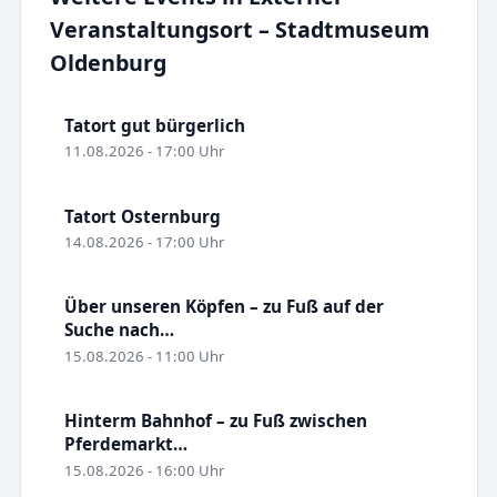
Veranstaltungsort – Stadtmuseum
Oldenburg
Tatort gut bürgerlich
11.08.2026 - 17:00 Uhr
Tatort Osternburg
14.08.2026 - 17:00 Uhr
Über unseren Köpfen – zu Fuß auf der
Suche nach…
15.08.2026 - 11:00 Uhr
Hinterm Bahnhof – zu Fuß zwischen
Pferdemarkt…
15.08.2026 - 16:00 Uhr