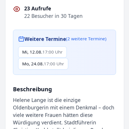
23 Aufrufe
22 Besucher in 30 Tagen
Weitere Termine
(2 weitere Termine)
Mi, 12.08.
17:00 Uhr
Mo, 24.08.
17:00 Uhr
Beschreibung
Helene Lange ist die einzige
Oldenburgerin mit einem Denkmal – doch
viele weitere Frauen hätten diese
Würdigung verdient. Stadtführerin