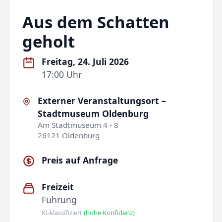
Aus dem Schatten
geholt
Freitag, 24. Juli 2026
17:00 Uhr
Externer Veranstaltungsort –
Stadtmuseum Oldenburg
Am Stadtmuseum 4 - 8
26121 Oldenburg
Preis auf Anfrage
Freizeit
Führung
KI-klassifiziert
(hohe Konfidenz)