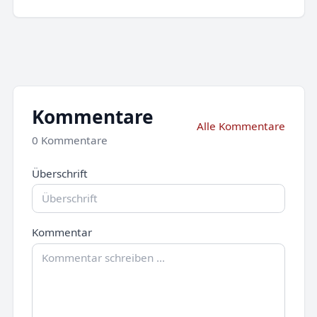
Kommentare
Alle Kommentare
0 Kommentare
Überschrift
Kommentar