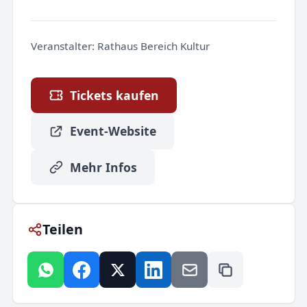
Veranstalter:
Rathaus Bereich Kultur
Tickets kaufen
Event-Website
Mehr Infos
Teilen