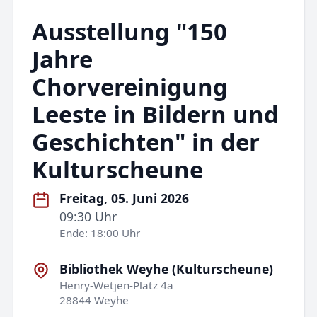
Ausstellung "150
Jahre
Chorvereinigung
Leeste in Bildern und
Geschichten" in der
Kulturscheune
Freitag, 05. Juni 2026
09:30 Uhr
Ende: 18:00 Uhr
Bibliothek Weyhe (Kulturscheune)
Henry-Wetjen-Platz 4a
28844 Weyhe