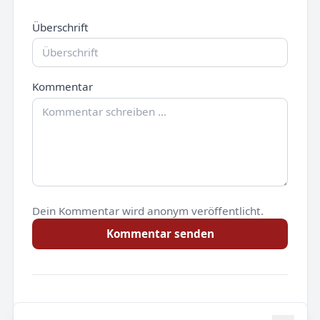
Überschrift
Kommentar
Dein Kommentar wird anonym veröffentlicht.
Kommentar senden
Noch keine Kommentare.