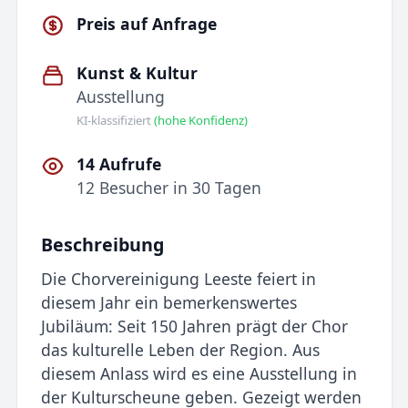
Preis auf Anfrage
Kunst & Kultur
Ausstellung
KI-klassifiziert
(hohe Konfidenz)
14 Aufrufe
12 Besucher in 30 Tagen
Beschreibung
Die Chorvereinigung Leeste feiert in
diesem Jahr ein bemerkenswertes
Jubiläum: Seit 150 Jahren prägt der Chor
das kulturelle Leben der Region. Aus
diesem Anlass wird es eine Ausstellung in
der Kulturscheune geben. Gezeigt werden