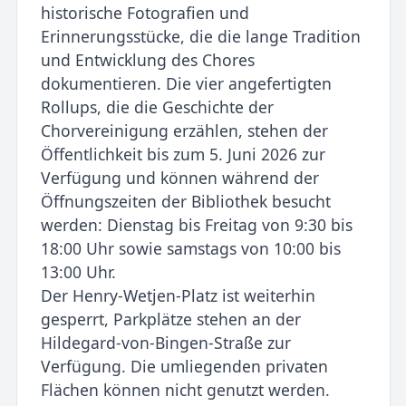
historische Fotografien und
Erinnerungsstücke, die die lange Tradition
und Entwicklung des Chores
dokumentieren. Die vier angefertigten
Rollups, die die Geschichte der
Chorvereinigung erzählen, stehen der
Öffentlichkeit bis zum 5. Juni 2026 zur
Verfügung und können während der
Öffnungszeiten der Bibliothek besucht
werden: Dienstag bis Freitag von 9:30 bis
18:00 Uhr sowie samstags von 10:00 bis
13:00 Uhr.
Der Henry-Wetjen-Platz ist weiterhin
gesperrt, Parkplätze stehen an der
Hildegard-von-Bingen-Straße zur
Verfügung. Die umliegenden privaten
Flächen können nicht genutzt werden.