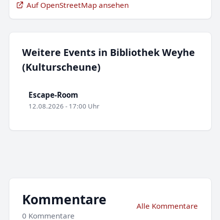
Auf OpenStreetMap ansehen
Weitere Events in Bibliothek Weyhe
(Kulturscheune)
Escape-Room
12.08.2026 - 17:00 Uhr
Kommentare
Alle Kommentare
0 Kommentare