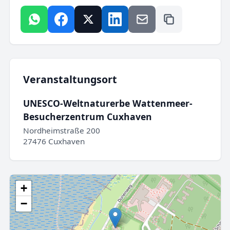
Veranstaltungsort
UNESCO-Weltnaturerbe Wattenmeer-
Besucherzentrum Cuxhaven
Nordheimstraße 200
27476 Cuxhaven
+
−