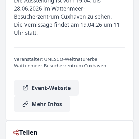
Die Ausstellung ist vom 19.04. bis
28.06.2026 im Wattenmeer-
Besucherzentrum Cuxhaven zu sehen.
Die Vernissage findet am 19.04.26 um 11
Uhr statt.
Veranstalter:
UNESCO-Weltnaturerbe
Wattenmeer-Besucherzentrum Cuxhaven
Event-Website
Mehr Infos
Teilen