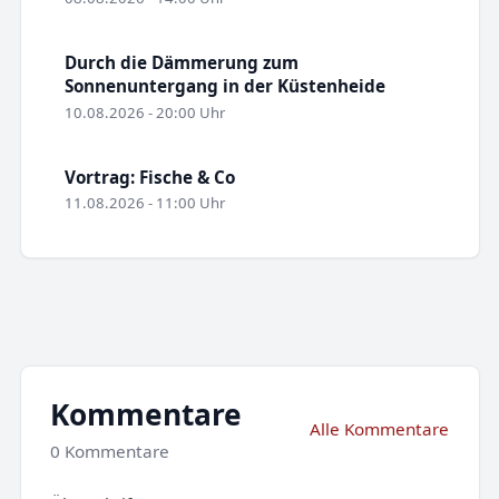
Durch die Dämmerung zum
Sonnenuntergang in der Küstenheide
10.08.2026 - 20:00 Uhr
Vortrag: Fische & Co
11.08.2026 - 11:00 Uhr
Kommentare
Alle Kommentare
0 Kommentare