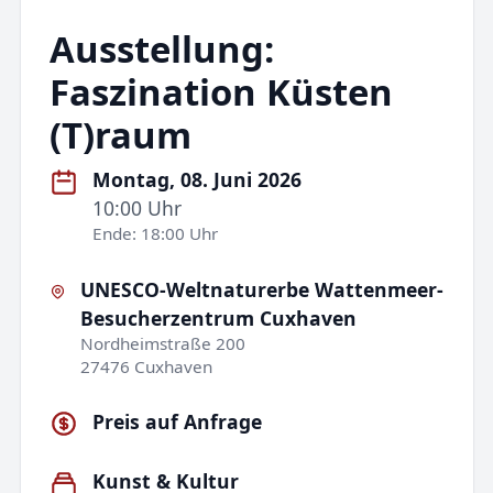
Ausstellung:
Faszination Küsten
(T)raum
Montag, 08. Juni 2026
10:00 Uhr
Ende: 18:00 Uhr
UNESCO-Weltnaturerbe Wattenmeer-
Besucherzentrum Cuxhaven
Nordheimstraße 200
27476 Cuxhaven
Preis auf Anfrage
Kunst & Kultur