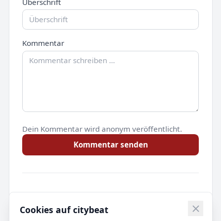
Überschrift
Kommentar
Dein Kommentar wird anonym veröffentlicht.
Kommentar senden
Noch keine Kommentare.
Cookies auf citybeat