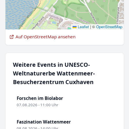
Leaflet
|
©
OpenStreetMap
Auf OpenStreetMap ansehen
Weitere Events in UNESCO-
Weltnaturerbe Wattenmeer-
Besucherzentrum Cuxhaven
Forschen im Biolabor
07.08.2026 - 11:00 Uhr
Faszination Wattenmeer
08.08.2026 - 14:00 Uhr