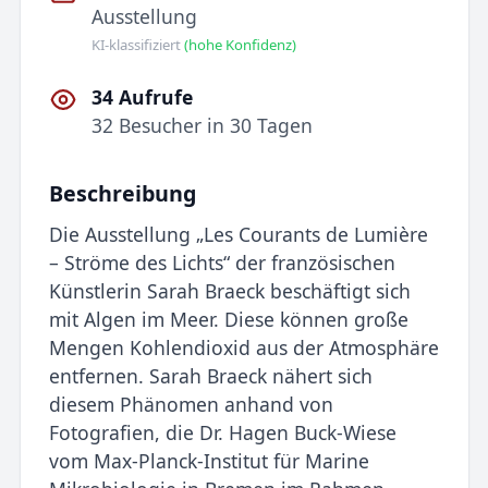
Ausstellung
KI-klassifiziert
(hohe Konfidenz)
34 Aufrufe
32 Besucher in 30 Tagen
Beschreibung
Die Ausstellung „Les Courants de Lumière
– Ströme des Lichts“ der französischen
Künstlerin Sarah Braeck beschäftigt sich
mit Algen im Meer. Diese können große
Mengen Kohlendioxid aus der Atmosphäre
entfernen. Sarah Braeck nähert sich
diesem Phänomen anhand von
Fotografien, die Dr. Hagen Buck-Wiese
vom Max-Planck-Institut für Marine