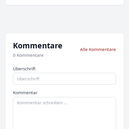
Kommentare
Alle Kommentare
0 Kommentare
Überschrift
Kommentar