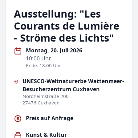
Ausstellung: "Les
Courants de Lumière
- Ströme des Lichts"
Montag, 20. Juli 2026
10:00 Uhr
Ende: 18:00 Uhr
UNESCO-Weltnaturerbe Wattenmeer-
Besucherzentrum Cuxhaven
Nordheimstraße 200
27476 Cuxhaven
Preis auf Anfrage
Kunst & Kultur