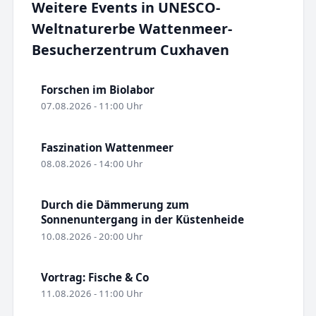
Weitere Events in UNESCO-
Weltnaturerbe Wattenmeer-
Besucherzentrum Cuxhaven
Forschen im Biolabor
07.08.2026 - 11:00 Uhr
Faszination Wattenmeer
08.08.2026 - 14:00 Uhr
Durch die Dämmerung zum
Sonnenuntergang in der Küstenheide
10.08.2026 - 20:00 Uhr
Vortrag: Fische & Co
11.08.2026 - 11:00 Uhr