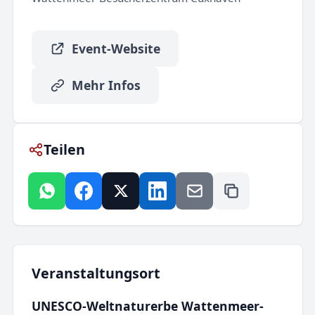
Event-Website
Mehr Infos
Teilen
Veranstaltungsort
UNESCO-Weltnaturerbe Wattenmeer-