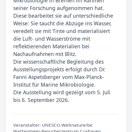
Mikrobiologie in Bremen im Rahmen
seiner Forschung aufgenommen hat.
Diese bearbeitet sie auf unterschiedliche
Weise: Sie taucht die Abzüge ins Wasser,
veredelt sie mit Tinte und materialisiert
die Luft- und Wasserströme mit
reflektierenden Materialien bei
Nachaufnahmen mit Blitz.
Die wissenschaftliche Begleitung des
Ausstellungsprojekts erfolgt durch Dr.
Fanni Aspetsberger vom Max-Planck-
Institut für Marine Mikrobiologie.
Die Ausstellung wird gezeigt vom 5. Juli
bis 6. September 2026.
Veranstalter:
UNESCO-Weltnaturerbe
Wattenmeer-Besucherzentrum Cuxhaven