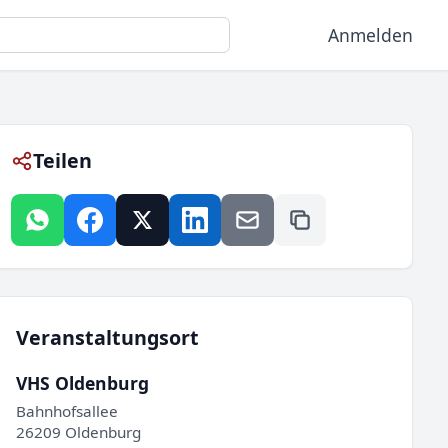
Anmelden
Teilen
Veranstaltungsort
VHS Oldenburg
Bahnhofsallee
26209 Oldenburg