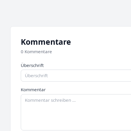
Kommentare
0 Kommentare
Überschrift
Kommentar