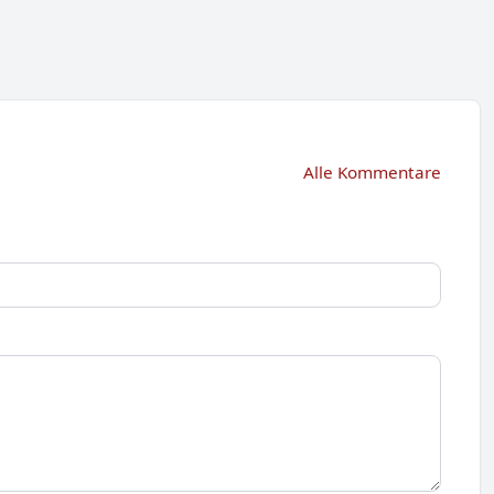
Alle Kommentare