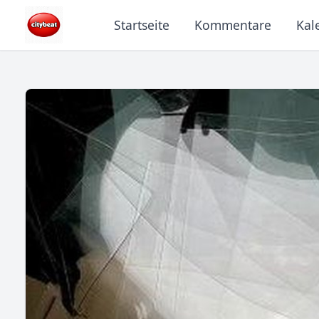
Startseite
Kommentare
Kal