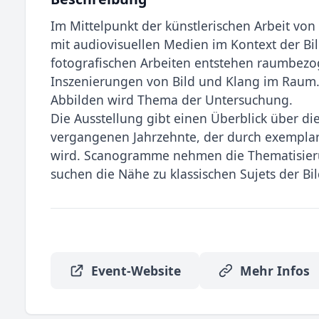
Im Mittelpunkt der künstlerischen Arbeit von
mit audiovisuellen Medien im Kontext der Bi
fotografischen Arbeiten entstehen raumbezog
Inszenierungen von Bild und Klang im Raum.
Abbilden wird Thema der Untersuchung.
Die Ausstellung gibt einen Überblick über die
vergangenen Jahrzehnte, der durch exemplar
wird. Scanogramme nehmen die Thematisier
suchen die Nähe zu klassischen Sujets der Bild
Event-Website
Mehr Infos