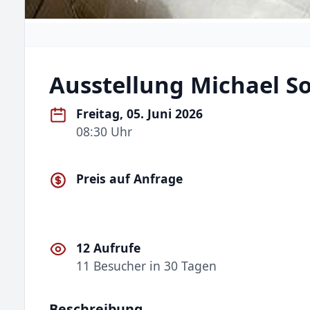
Ausstellung Michael S
Freitag, 05. Juni 2026
08:30 Uhr
Preis auf Anfrage
12 Aufrufe
11 Besucher in 30 Tagen
Beschreibung