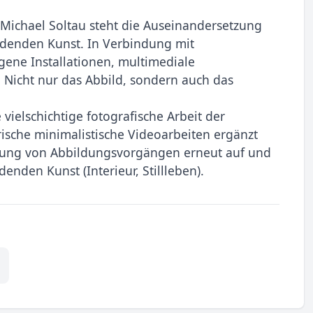
 Michael Soltau steht die Auseinandersetzung
ldenden Kunst. In Verbindung mit
ene Installationen, multimediale
 Nicht nur das Abbild, sondern auch das
 vielschichtige fotografische Arbeit der
ische minimalistische Videoarbeiten ergänzt
ung von Abbildungsvorgängen erneut auf und
enden Kunst (Interieur, Stillleben).