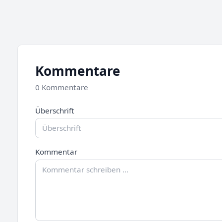
Kommentare
0 Kommentare
Überschrift
Kommentar