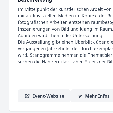
Im Mittelpunkt der künstlerischen Arbeit von
mit audiovisuellen Medien im Kontext der Bi
fotografischen Arbeiten entstehen raumbezog
Inszenierungen von Bild und Klang im Raum.
Abbilden wird Thema der Untersuchung.
Die Ausstellung gibt einen Überblick über die
vergangenen Jahrzehnte, der durch exemplar
wird. Scanogramme nehmen die Thematisier
suchen die Nähe zu klassischen Sujets der Bild
Event-Website
Mehr Infos