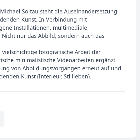
 Michael Soltau steht die Auseinandersetzung
ldenden Kunst. In Verbindung mit
ene Installationen, multimediale
 Nicht nur das Abbild, sondern auch das
 vielschichtige fotografische Arbeit der
ische minimalistische Videoarbeiten ergänzt
ung von Abbildungsvorgängen erneut auf und
enden Kunst (Interieur, Stillleben).