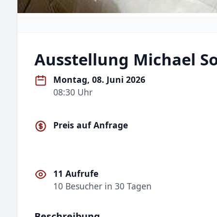
Ausstellung Michael S
Montag, 08. Juni 2026
08:30 Uhr
Preis auf Anfrage
11 Aufrufe
10 Besucher in 30 Tagen
Beschreibung