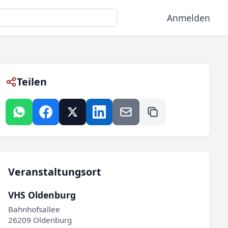
Anmelden
Teilen
Veranstaltungsort
VHS Oldenburg
Bahnhofsallee
26209 Oldenburg