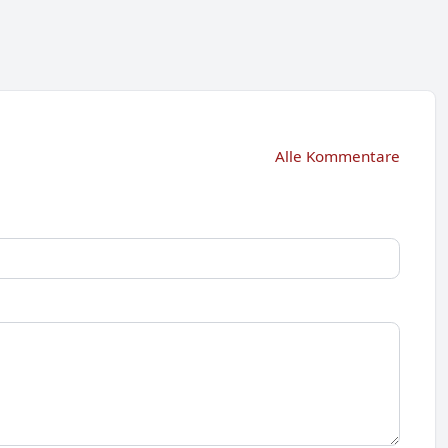
Alle Kommentare