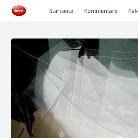
Startseite
Kommentare
Kal