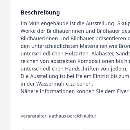
Beschreibung
Im Mühlengebäude ist die Ausstellung „Skulp
Werke der Bildhauerinnen und Bildhauer des
Bildhauerinnen und Bildhauer präsentieren d
den unterschiedlichsten Materialien wie Bron
unterschiedlichen Holzarten, Alabaster, Sand
reichen von abstrakten Kompositionen bis hi
unterschiedlichen Handschriften von jedem.
Die Ausstellung ist bei freiem Eintritt bis zu
in der Wassermühle zu sehen.
Nähere Informationen können Sie dem Flyer
Veranstalter:
Rathaus Bereich Kultur