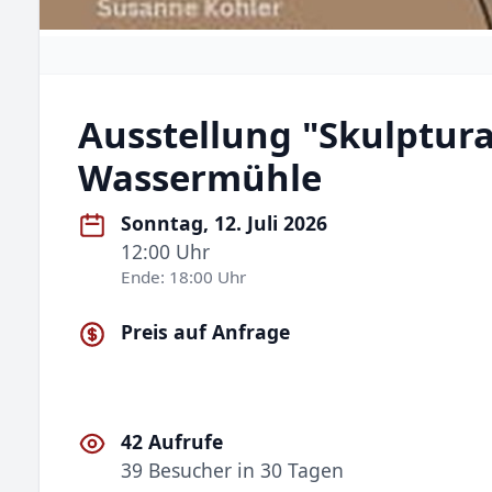
Ausstellung "Skulptur
Wassermühle
Sonntag, 12. Juli 2026
12:00 Uhr
Ende: 18:00 Uhr
Preis auf Anfrage
42 Aufrufe
39 Besucher in 30 Tagen