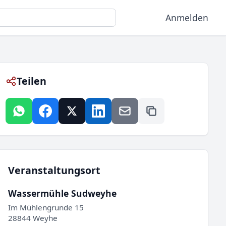
Anmelden
Teilen
Veranstaltungsort
Wassermühle Sudweyhe
Im Mühlengrunde 15
28844 Weyhe