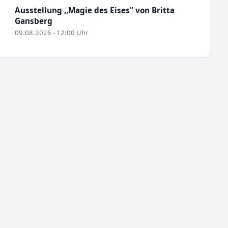
Ausstellung ,,Magie des Eises" von Britta
Gansberg
09.08.2026 - 12:00 Uhr