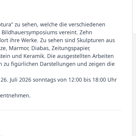
tura“ zu sehen, welche die verschiedenen
 Bildhauersymposiums vereint. Zehn
ort ihre Werke. Zu sehen sind Skulpturen aus
ze, Marmor, Diabas, Zeitungspapier,
stein und Keramik. Die ausgestellten Arbeiten
n zu figürlichen Darstellungen und zeigen die
m 26. Juli 2026 sonntags von 12:00 bis 18:00 Uhr
 entnehmen.