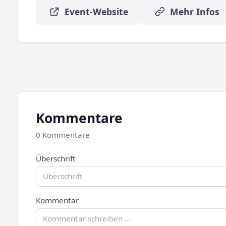
Event-Website
Mehr Infos
Kommentare
0 Kommentare
Überschrift
Kommentar