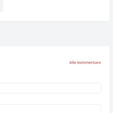
Alle Kommentare