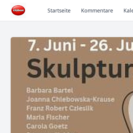
Startseite
Kommentare
Kal