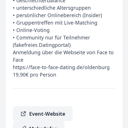
• Geschlechterbalance
• unterschiedliche Altersgruppen
• persönlicher Onlinebereich (Insider)
• Gruppentreffen mit Live-Matching
• Online-Voting
• Community nur für Teilnehmer
(fakefreies Datingportal)
Anmeldung über die Webseite von Face to
Face
https://face-to-face-dating.de/oldenburg
19,90€ pro Person
Event-Website