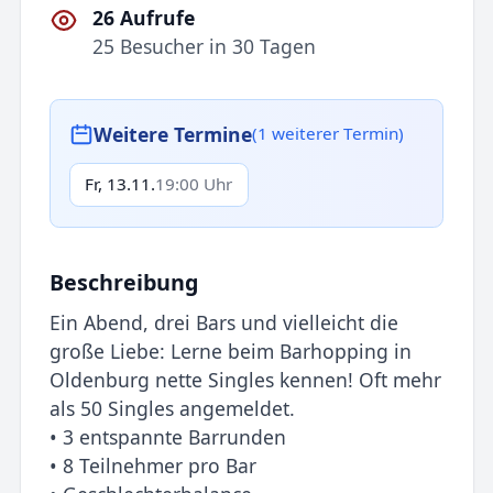
26 Aufrufe
25 Besucher in 30 Tagen
Weitere Termine
(1 weiterer Termin)
Fr, 13.11.
19:00 Uhr
Beschreibung
Ein Abend, drei Bars und vielleicht die
große Liebe: Lerne beim Barhopping in
Oldenburg nette Singles kennen! Oft mehr
als 50 Singles angemeldet.
• 3 entspannte Barrunden
• 8 Teilnehmer pro Bar