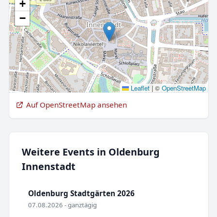
+
−
Leaflet
|
©
OpenStreetMap
Auf OpenStreetMap ansehen
Weitere Events in Oldenburg
Innenstadt
Oldenburg Stadtgärten 2026
07.08.2026 - ganztägig