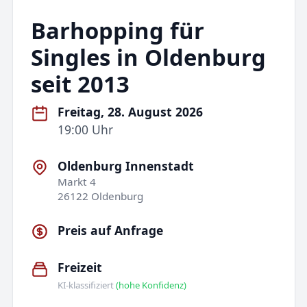
Barhopping für
Singles in Oldenburg
seit 2013
Freitag, 28. August 2026
19:00 Uhr
Oldenburg Innenstadt
Markt 4
26122 Oldenburg
Preis auf Anfrage
Freizeit
KI-klassifiziert
(hohe Konfidenz)