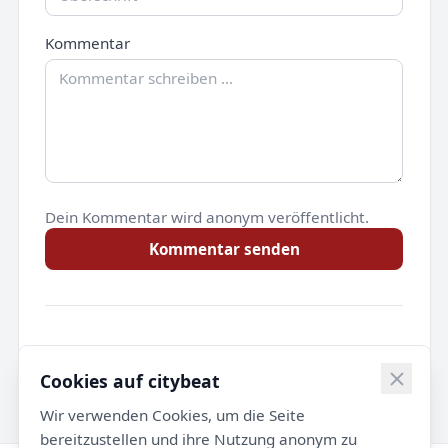
Kommentar
Dein Kommentar wird anonym veröffentlicht.
Kommentar senden
Noch keine Kommentare.
Cookies auf citybeat
Wir verwenden Cookies, um die Seite
bereitzustellen und ihre Nutzung anonym zu