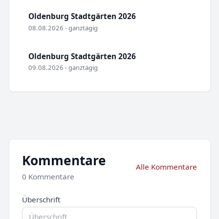
Oldenburg Stadtgärten 2026
08.08.2026 - ganztägig
Oldenburg Stadtgärten 2026
09.08.2026 - ganztägig
Kommentare
Alle Kommentare
0 Kommentare
Überschrift