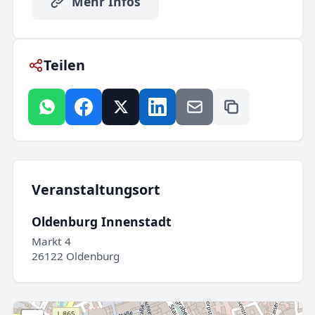
Mehr Infos
Teilen
Veranstaltungsort
Oldenburg Innenstadt
Markt 4
26122 Oldenburg