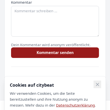
Kommentar
Dein Kommentar wird anonym veröffentlicht.
Kommentar senden
Noch keine Kommentare.
Cookies auf citybeat
Wir verwenden Cookies, um die Seite
bereitzustellen und ihre Nutzung anonym zu
messen. Mehr dazu in der
Datenschutzerklärung
.