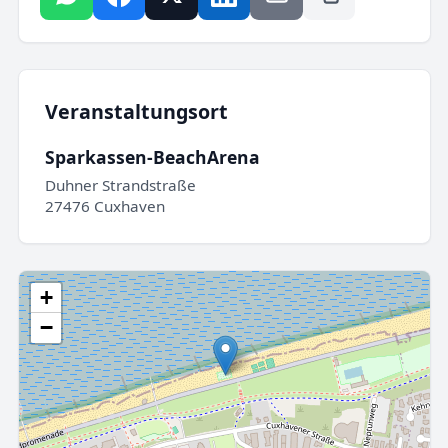
Veranstaltungsort
Sparkassen-BeachArena
Duhner Strandstraße
27476 Cuxhaven
+
−