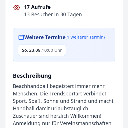
17 Aufrufe
13 Besucher in 30 Tagen
Weitere Termine
(1 weiterer Termin)
So, 23.08.
10:00 Uhr
Beschreibung
Beachhandball begeistert immer mehr
Menschen. Die Trendsportart verbindet
Sport, Spaß, Sonne und Strand und macht
Handball damit urlaubstauglich.
Zuschauer sind herzlich Willkommen!
Anmeldung nur für Vereinsmannschaften