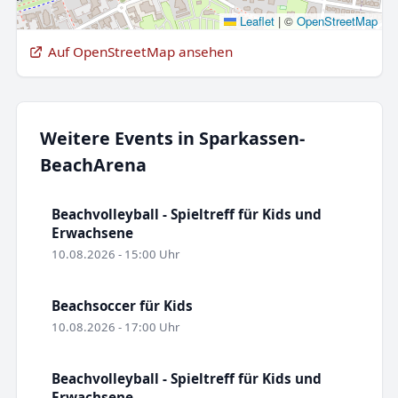
Leaflet
|
©
OpenStreetMap
Auf OpenStreetMap ansehen
Weitere Events in Sparkassen-
BeachArena
Beachvolleyball - Spieltreff für Kids und
Erwachsene
10.08.2026 - 15:00 Uhr
Beachsoccer für Kids
10.08.2026 - 17:00 Uhr
Beachvolleyball - Spieltreff für Kids und
Erwachsene