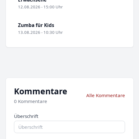
12.08.2026 - 15:00 Uhr
Zumba für Kids
13.08.2026 - 10:30 Uhr
Kommentare
Alle Kommentare
0 Kommentare
Überschrift