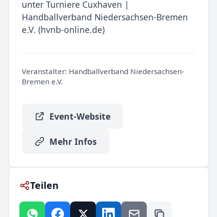
unter Turniere Cuxhaven |
Handballverband Niedersachsen-Bremen
e.V. (hvnb-online.de)
Veranstalter:
Handballverband Niedersachsen-
Bremen e.V.
Event-Website
Mehr Infos
Teilen