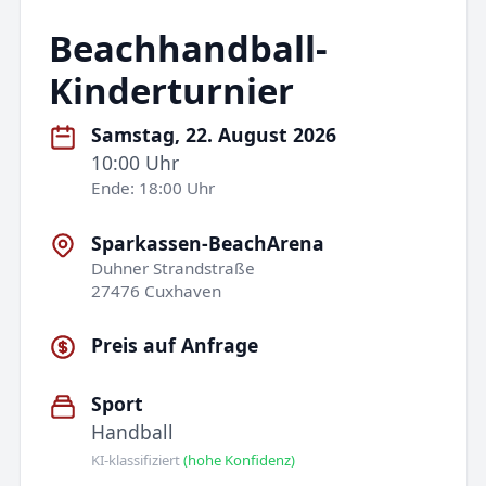
Beachhandball-
Kinderturnier
Samstag, 22. August 2026
10:00 Uhr
Ende: 18:00 Uhr
Sparkassen-BeachArena
Duhner Strandstraße
27476 Cuxhaven
Preis auf Anfrage
Sport
Handball
KI-klassifiziert
(hohe Konfidenz)