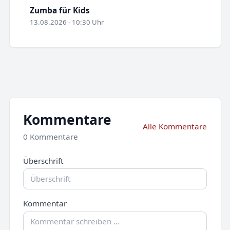
Zumba für Kids
13.08.2026 - 10:30 Uhr
Kommentare
Alle Kommentare
0 Kommentare
Überschrift
Kommentar