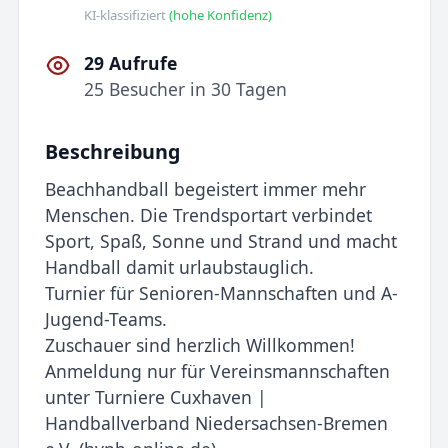
KI-klassifiziert
(hohe Konfidenz)
29 Aufrufe
25 Besucher in 30 Tagen
Beschreibung
Beachhandball begeistert immer mehr
Menschen. Die Trendsportart verbindet
Sport, Spaß, Sonne und Strand und macht
Handball damit urlaubstauglich.
Turnier für Senioren-Mannschaften und A-
Jugend-Teams.
Zuschauer sind herzlich Willkommen!
Anmeldung nur für Vereinsmannschaften
unter Turniere Cuxhaven |
Handballverband Niedersachsen-Bremen