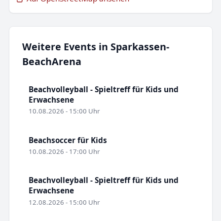
Weitere Events in Sparkassen-
BeachArena
Beachvolleyball - Spieltreff für Kids und
Erwachsene
10.08.2026 - 15:00 Uhr
Beachsoccer für Kids
10.08.2026 - 17:00 Uhr
Beachvolleyball - Spieltreff für Kids und
Erwachsene
12.08.2026 - 15:00 Uhr