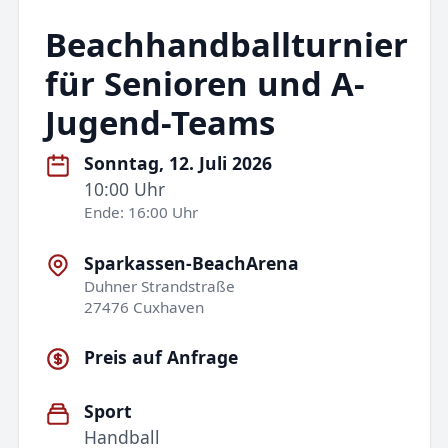
Beachhandballturnier
für Senioren und A-
Jugend-Teams
Sonntag, 12. Juli 2026
10:00 Uhr
Ende: 16:00 Uhr
Sparkassen-BeachArena
Duhner Strandstraße
27476 Cuxhaven
Preis auf Anfrage
Sport
Handball