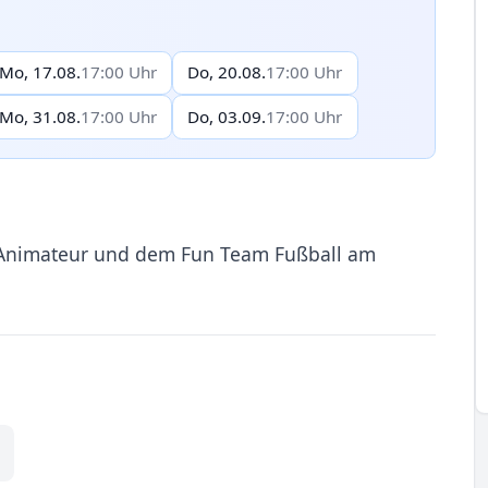
Mo, 17.08.
17:00 Uhr
Do, 20.08.
17:00 Uhr
Mo, 31.08.
17:00 Uhr
Do, 03.09.
17:00 Uhr
m Animateur und dem Fun Team Fußball am