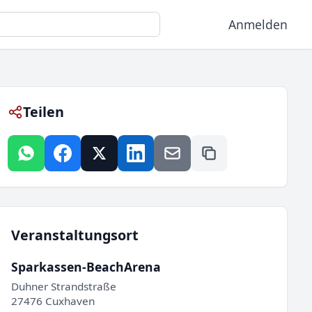
Anmelden
Teilen
Veranstaltungsort
Sparkassen-BeachArena
Duhner Strandstraße
27476 Cuxhaven