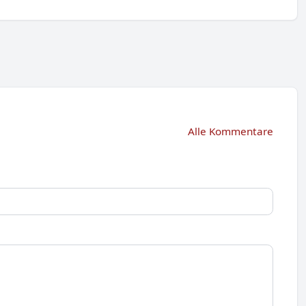
Alle Kommentare