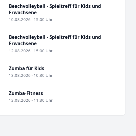
Beachvolleyball - Spieltreff für Kids und
Erwachsene
10.08.2026 - 15:00 Uhr
Beachvolleyball - Spieltreff für Kids und
Erwachsene
12.08.2026 - 15:00 Uhr
Zumba für Kids
13.08.2026 - 10:30 Uhr
Zumba-Fitness
13.08.2026 - 11:30 Uhr