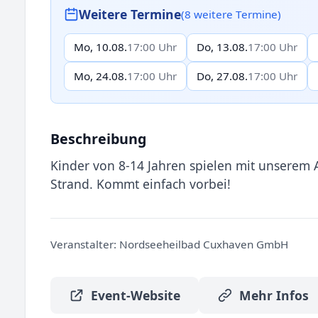
Weitere Termine
(8 weitere Termine)
Mo, 10.08.
17:00 Uhr
Do, 13.08.
17:00 Uhr
Mo, 24.08.
17:00 Uhr
Do, 27.08.
17:00 Uhr
Beschreibung
Kinder von 8-14 Jahren spielen mit unsere
Strand. Kommt einfach vorbei!
Veranstalter:
Nordseeheilbad Cuxhaven GmbH
Event-Website
Mehr Infos