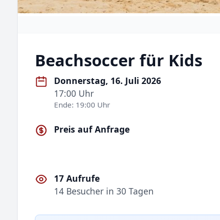
Beachsoccer für Kids
Donnerstag, 16. Juli 2026
17:00 Uhr
Ende: 19:00 Uhr
Preis auf Anfrage
17 Aufrufe
14 Besucher in 30 Tagen