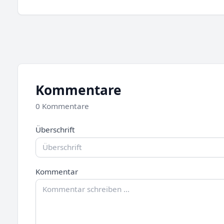
Kommentare
0 Kommentare
Überschrift
Kommentar