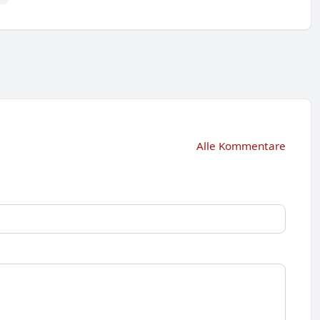
Alle Kommentare