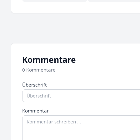
Kommentare
0 Kommentare
Überschrift
Kommentar