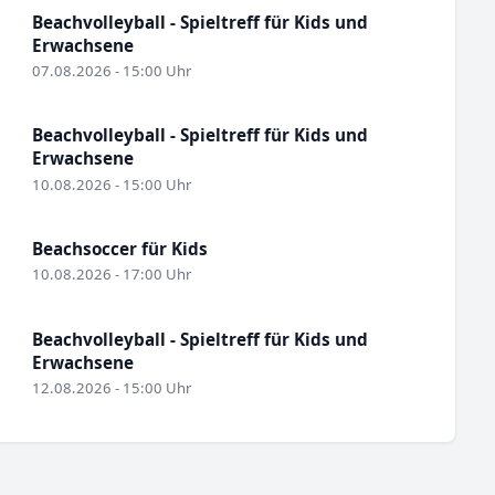
Beachvolleyball - Spieltreff für Kids und
Erwachsene
07.08.2026 - 15:00 Uhr
Beachvolleyball - Spieltreff für Kids und
Erwachsene
10.08.2026 - 15:00 Uhr
Beachsoccer für Kids
10.08.2026 - 17:00 Uhr
Beachvolleyball - Spieltreff für Kids und
Erwachsene
12.08.2026 - 15:00 Uhr