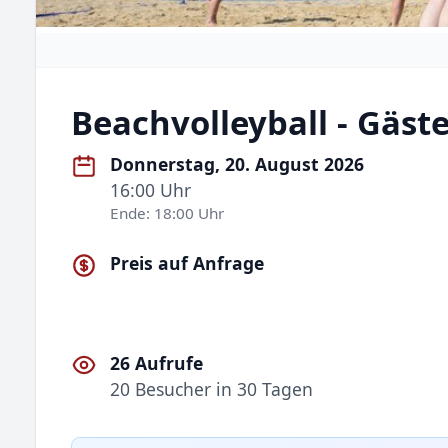
Beachvolleyball - Gäst
Donnerstag, 20. August 2026
16:00 Uhr
Ende: 18:00 Uhr
Preis auf Anfrage
26 Aufrufe
20 Besucher in 30 Tagen