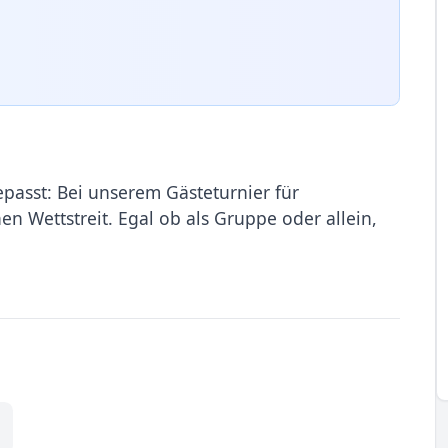
passt: Bei unserem Gästeturnier für
en Wettstreit. Egal ob als Gruppe oder allein,