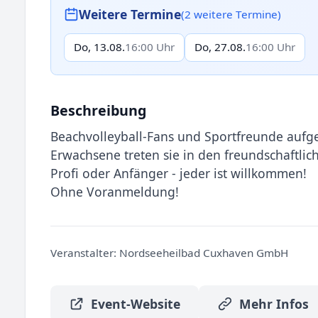
Weitere Termine
(2 weitere Termine)
Do, 13.08.
16:00 Uhr
Do, 27.08.
16:00 Uhr
Beschreibung
Beachvolleyball-Fans und Sportfreunde aufge
Erwachsene treten sie in den freundschaftlich
Profi oder Anfänger - jeder ist willkommen!
Ohne Voranmeldung!
Veranstalter:
Nordseeheilbad Cuxhaven GmbH
Event-Website
Mehr Infos