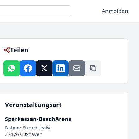
Anmelden
Teilen
Veranstaltungsort
Sparkassen-BeachArena
Duhner Strandstraße
27476 Cuxhaven