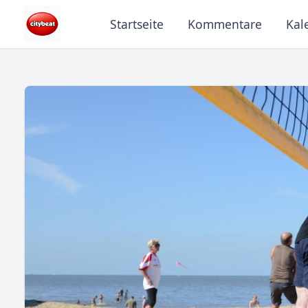
Startseite
Kommentare
Kal