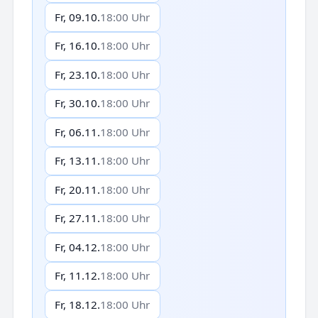
Fr, 09.10.
18:00 Uhr
Fr, 16.10.
18:00 Uhr
Fr, 23.10.
18:00 Uhr
Fr, 30.10.
18:00 Uhr
Fr, 06.11.
18:00 Uhr
Fr, 13.11.
18:00 Uhr
Fr, 20.11.
18:00 Uhr
Fr, 27.11.
18:00 Uhr
Fr, 04.12.
18:00 Uhr
Fr, 11.12.
18:00 Uhr
Fr, 18.12.
18:00 Uhr