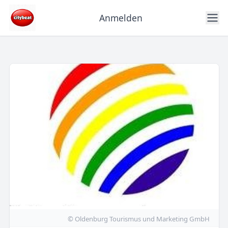
Anmelden
© Oldenburg Tourismus und Marketing GmbH