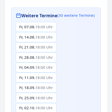
Weitere Termine
(30 weitere Termine)
Fr, 07.08.
18:00 Uhr
Fr, 14.08.
18:00 Uhr
Fr, 21.08.
18:00 Uhr
Fr, 28.08.
18:00 Uhr
Fr, 04.09.
18:00 Uhr
Fr, 11.09.
18:00 Uhr
Fr, 18.09.
18:00 Uhr
Fr, 25.09.
18:00 Uhr
Fr, 02.10.
18:00 Uhr