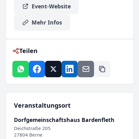
Event-Website
Mehr Infos
Teilen
Veranstaltungsort
Dorfgemeinschaftshaus Bardenfleth
Deichstraße 205
27804 Berne