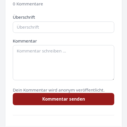
0 Kommentare
Überschrift
Kommentar
Dein Kommentar wird anonym veröffentlicht.
Kommentar senden