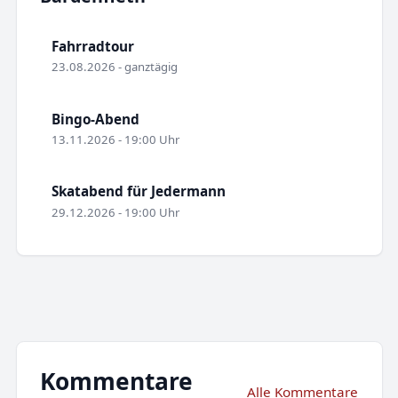
Fahrradtour
23.08.2026 - ganztägig
Bingo-Abend
13.11.2026 - 19:00 Uhr
Skatabend für Jedermann
29.12.2026 - 19:00 Uhr
Kommentare
Alle Kommentare