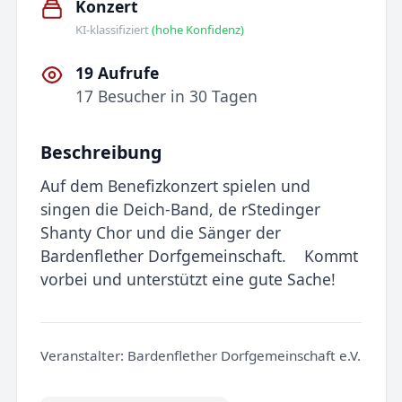
Konzert
KI-klassifiziert
(hohe Konfidenz)
19 Aufrufe
17 Besucher in 30 Tagen
Beschreibung
Auf dem Benefizkonzert spielen und
singen die Deich-Band, de rStedinger
Shanty Chor und die Sänger der
Bardenflether Dorfgemeinschaft. Kommt
vorbei und unterstützt eine gute Sache!
Veranstalter:
Bardenflether Dorfgemeinschaft e.V.