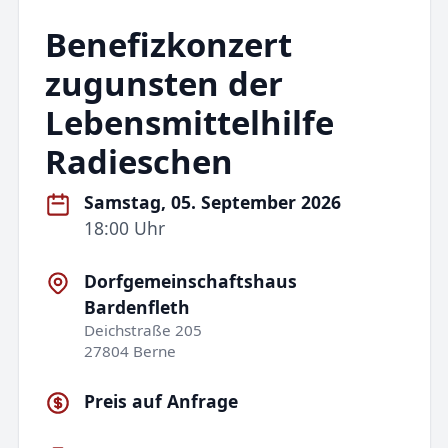
Benefizkonzert
zugunsten der
Lebensmittelhilfe
Radieschen
Samstag, 05. September 2026
18:00 Uhr
Dorfgemeinschaftshaus
Bardenfleth
Deichstraße 205
27804 Berne
Preis auf Anfrage