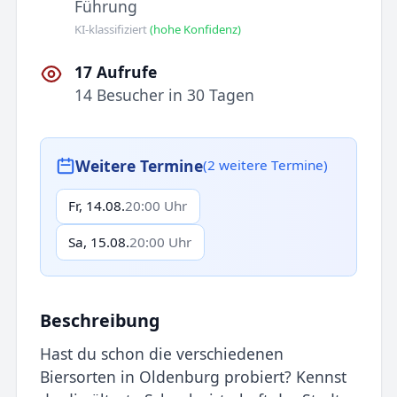
Führung
KI-klassifiziert
(hohe Konfidenz)
17 Aufrufe
14 Besucher in 30 Tagen
Weitere Termine
(2 weitere Termine)
Fr, 14.08.
20:00 Uhr
Sa, 15.08.
20:00 Uhr
Beschreibung
Hast du schon die verschiedenen
Biersorten in Oldenburg probiert? Kennst