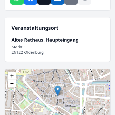
Veranstaltungsort
Altes Rathaus, Haupteingang
Markt 1
26122 Oldenburg
+
−