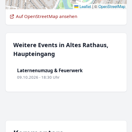
Leaflet
|
©
OpenStreetMap
Auf OpenStreetMap ansehen
Weitere Events in Altes Rathaus,
Haupteingang
Laternenumzug & Feuerwerk
09.10.2026 - 18:30 Uhr