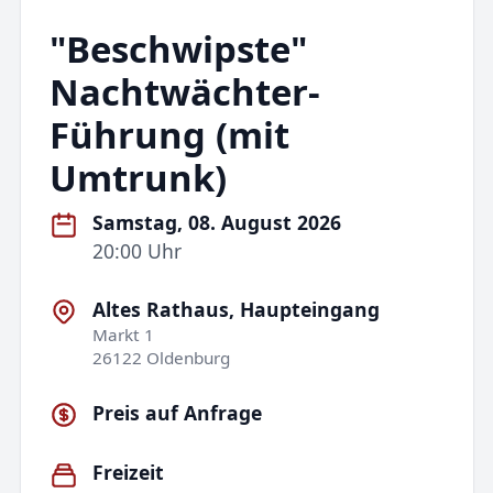
"Beschwipste"
Nachtwächter-
Führung (mit
Umtrunk)
Samstag, 08. August 2026
20:00 Uhr
Altes Rathaus, Haupteingang
Markt 1
26122 Oldenburg
Preis auf Anfrage
Freizeit