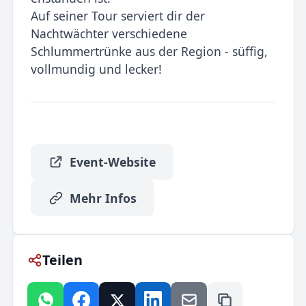
Auf seiner Tour serviert dir der
Nachtwächter verschiedene
Schlummertrünke aus der Region - süffig,
vollmundig und lecker!
Event-Website
Mehr Infos
Teilen