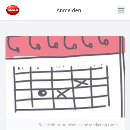
Anmelden
© Oldenburg Tourismus und Marketing GmbH