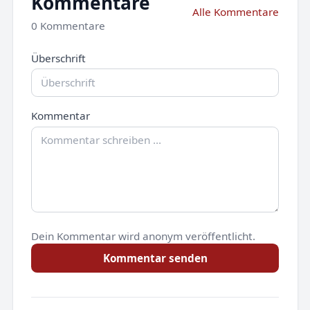
Kommentare
Alle Kommentare
0 Kommentare
Überschrift
Kommentar
Dein Kommentar wird anonym veröffentlicht.
Kommentar senden