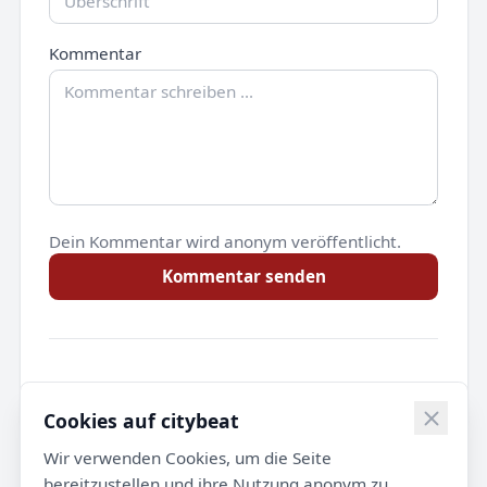
Kommentar
Dein Kommentar wird anonym veröffentlicht.
Kommentar senden
Noch keine Kommentare.
Cookies auf citybeat
Wir verwenden Cookies, um die Seite
bereitzustellen und ihre Nutzung anonym zu