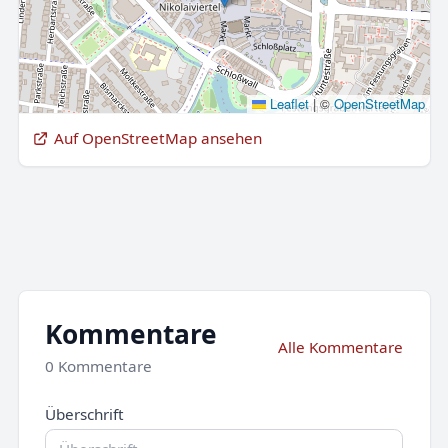
Leaflet
|
©
OpenStreetMap
Auf OpenStreetMap ansehen
Kommentare
Alle Kommentare
0 Kommentare
Überschrift