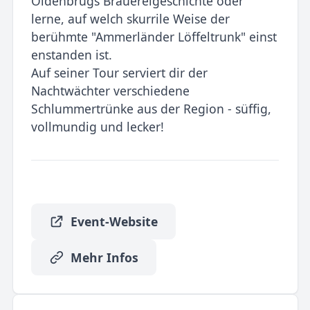
Oldenbrugs Brauereigeschichte oder
lerne, auf welch skurrile Weise der
berühmte "Ammerländer Löffeltrunk" einst
enstanden ist.
Auf seiner Tour serviert dir der
Nachtwächter verschiedene
Schlummertrünke aus der Region - süffig,
vollmundig und lecker!
Event-Website
Mehr Infos