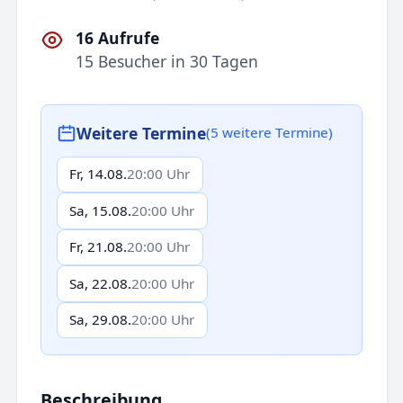
16 Aufrufe
15 Besucher in 30 Tagen
Weitere Termine
(5 weitere Termine)
Fr, 14.08.
20:00 Uhr
Sa, 15.08.
20:00 Uhr
Fr, 21.08.
20:00 Uhr
Sa, 22.08.
20:00 Uhr
Sa, 29.08.
20:00 Uhr
Beschreibung