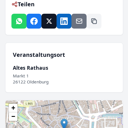
Teilen
Veranstaltungsort
Altes Rathaus
Markt 1
26122 Oldenburg
+
−