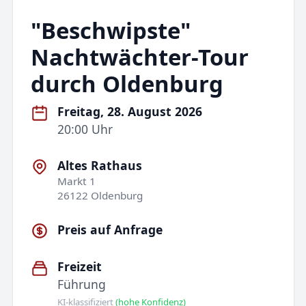
"Beschwipste"
Nachtwächter-Tour
durch Oldenburg
Freitag, 28. August 2026
20:00 Uhr
Altes Rathaus
Markt 1
26122 Oldenburg
Preis auf Anfrage
Freizeit
Führung
KI-klassifiziert
(hohe Konfidenz)