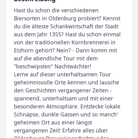
Hast du schon die verschiedenen
Biersorten in Oldenburg probiert? Kennst
du die älteste Schankwirtschaft der Stadt
aus dem Jahr 1355? Hast du schon einmal
von der traditionellen Kornbrennerei in
Etzhorn gehört? Nein? - Dann komm mit
auf die abendliche Tour mit dem
"beschwipsten" Nachtwächter!
Lerne auf dieser unterhaltsamen Tour
geheimnisvolle Orte kennen und lausche
den Geschichten vergangener Zeiten -
spannend, unterhaltsam und mit einer
besonderen Atmosphäre. Entdecke lokale
Schnäpse, dunkle Gassen und so manch'
geheimen Ort aus einer längst
vergangenen Zeit! Erfahre alles über