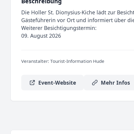
Beschreibung
Die Holler St. Dionysius-Kiche lädt zur Besich
Gästeführerin vor Ort und informiert über di
Weiterer Besichtigungstermin:
09. August 2026
Veranstalter:
Tourist-Information Hude
Event-Website
Mehr Infos