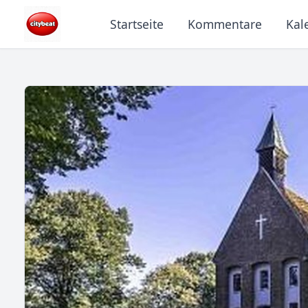
Startseite
Kommentare
Kal