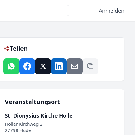
Anmelden
Teilen
Veranstaltungsort
St. Dionysius Kirche Holle
Holler Kirchweg 2
27798 Hude