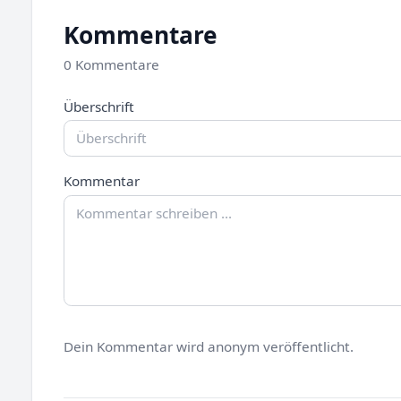
Kommentare
0 Kommentare
Überschrift
Kommentar
Dein Kommentar wird anonym veröffentlicht.