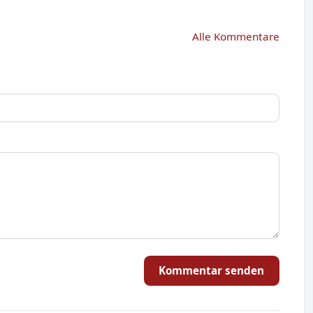
Alle Kommentare
Kommentar senden