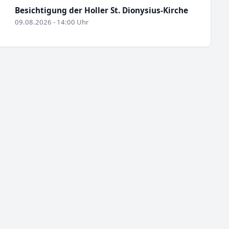
Besichtigung der Holler St. Dionysius-Kirche
09.08.2026 - 14:00 Uhr