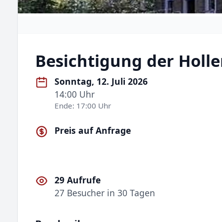
Besichtigung der Holle
Sonntag, 12. Juli 2026
14:00 Uhr
Ende: 17:00 Uhr
Preis auf Anfrage
29 Aufrufe
27 Besucher in 30 Tagen