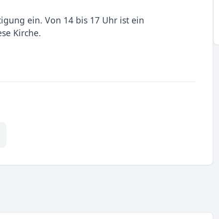
tigung ein. Von 14 bis 17 Uhr ist ein
ese Kirche.