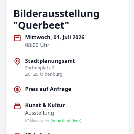
Bilderausstellung
"Querbeet"
Mittwoch, 01. Juli 2026
08:00 Uhr
Stadtplanungsamt
Eschenplatz 2
26129 Oldenburg
Preis auf Anfrage
Kunst & Kultur
Ausstellung
KI-klassifiziert
(hohe Konfidenz)