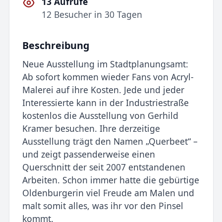
13 Aufrufe
12 Besucher in 30 Tagen
Beschreibung
Neue Ausstellung im Stadtplanungsamt:
Ab sofort kommen wieder Fans von Acryl-
Malerei auf ihre Kosten. Jede und jeder
Interessierte kann in der Industriestraße
kostenlos die Ausstellung von Gerhild
Kramer besuchen. Ihre derzeitige
Ausstellung trägt den Namen „Querbeet“ –
und zeigt passenderweise einen
Querschnitt der seit 2007 entstandenen
Arbeiten. Schon immer hatte die gebürtige
Oldenburgerin viel Freude am Malen und
malt somit alles, was ihr vor den Pinsel
kommt.