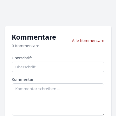
Kommentare
Alle Kommentare
0 Kommentare
Überschrift
Kommentar