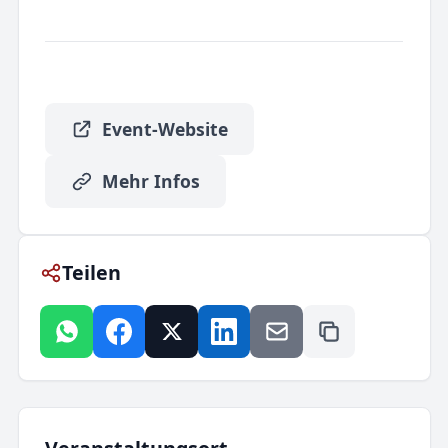
Event-Website
Mehr Infos
Teilen