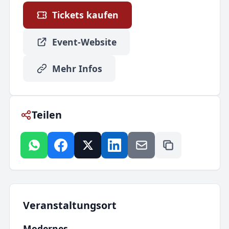
Tickets kaufen
Event-Website
Mehr Infos
Teilen
Veranstaltungsort
Modernes