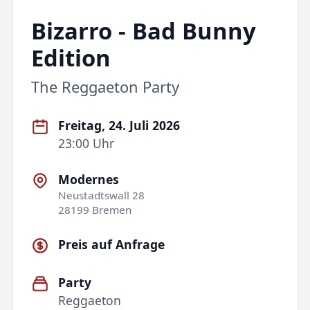
Bizarro - Bad Bunny
Edition
The Reggaeton Party
Freitag, 24. Juli 2026
23:00 Uhr
Modernes
Neustadtswall 28
28199 Bremen
Preis auf Anfrage
Party
Reggaeton