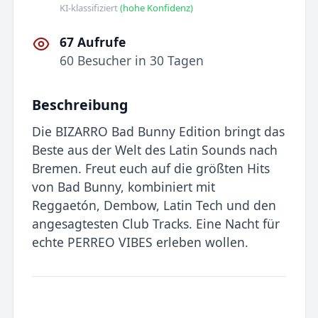
KI-klassifiziert
(hohe Konfidenz)
67 Aufrufe
60 Besucher in 30 Tagen
Beschreibung
Die BIZARRO Bad Bunny Edition bringt das
Beste aus der Welt des Latin Sounds nach
Bremen. Freut euch auf die größten Hits
von Bad Bunny, kombiniert mit
Reggaetón, Dembow, Latin Tech und den
angesagtesten Club Tracks. Eine Nacht für
echte PERREO VIBES erleben wollen.