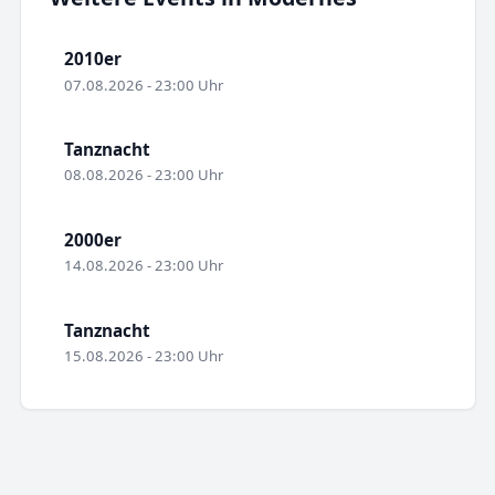
2010er
07.08.2026 - 23:00 Uhr
Tanznacht
08.08.2026 - 23:00 Uhr
2000er
14.08.2026 - 23:00 Uhr
Tanznacht
15.08.2026 - 23:00 Uhr