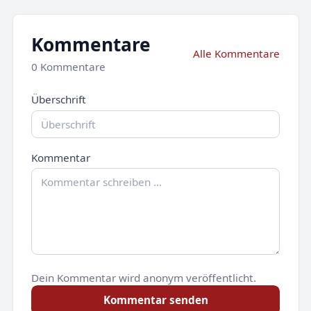
Kommentare
Alle Kommentare
0 Kommentare
Überschrift
Kommentar
Dein Kommentar wird anonym veröffentlicht.
Kommentar senden