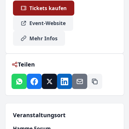
Tickets kaufen
Event-Website
Mehr Infos
Teilen
Veranstaltungsort
Hamme Forum