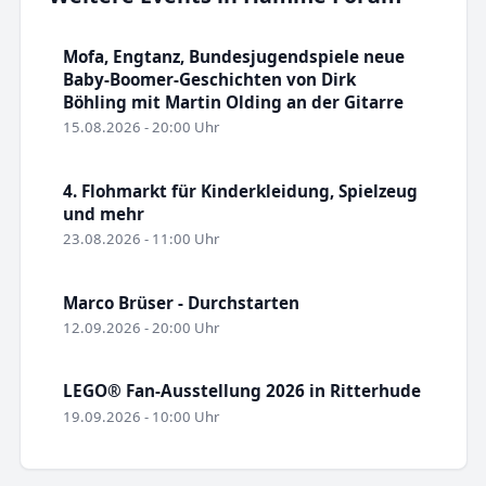
Mofa, Engtanz, Bundesjugendspiele neue
Baby-Boomer-Geschichten von Dirk
Böhling mit Martin Olding an der Gitarre
15.08.2026 - 20:00 Uhr
4. Flohmarkt für Kinderkleidung, Spielzeug
und mehr
23.08.2026 - 11:00 Uhr
Marco Brüser - Durchstarten
12.09.2026 - 20:00 Uhr
LEGO® Fan-Ausstellung 2026 in Ritterhude
19.09.2026 - 10:00 Uhr