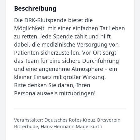
Beschreibung
Die DRK-Blutspende bietet die
Möglichkeit, mit einer einfachen Tat Leben
zu retten. Jede Spende zählt und hilft
dabei, die medizinische Versorgung von
Patienten sicherzustellen. Vor Ort sorgt
das Team für eine sichere Durchführung
und eine angenehme Atmosphäre – ein
kleiner Einsatz mit großer Wirkung.
Bitte denken Sie daran, Ihren
Personalausweis mitzubringen!
Veranstalter:
Deutsches Rotes Kreuz Ortsverein
Ritterhude, Hans-Hermann Magerkurth