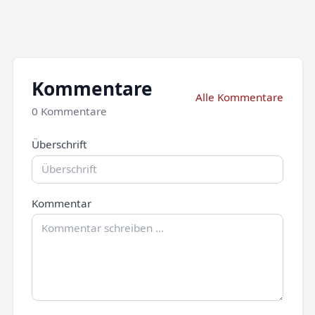
Kommentare
Alle Kommentare
0 Kommentare
Überschrift
Kommentar