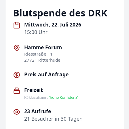
Blutspende des DRK
Mittwoch, 22. Juli 2026
15:00 Uhr
Hamme Forum
Riesstraße 11
27721 Ritterhude
Preis auf Anfrage
Freizeit
KI-klassifiziert
(hohe Konfidenz)
23 Aufrufe
21 Besucher in 30 Tagen