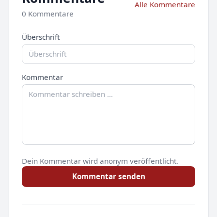
Alle Kommentare
0 Kommentare
Überschrift
Kommentar
Dein Kommentar wird anonym veröffentlicht.
Kommentar senden