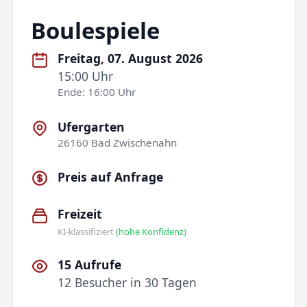
Boulespiele
Freitag, 07. August 2026
15:00 Uhr
Ende: 16:00 Uhr
Ufergarten
26160 Bad Zwischenahn
Preis auf Anfrage
Freizeit
KI-klassifiziert
(hohe Konfidenz)
15 Aufrufe
12 Besucher in 30 Tagen