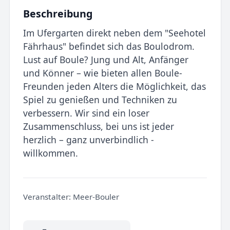
Beschreibung
Im Ufergarten direkt neben dem "Seehotel
Fährhaus" befindet sich das Boulodrom.
Lust auf Boule? Jung und Alt, Anfänger
und Könner – wie bieten allen Boule-
Freunden jeden Alters die Möglichkeit, das
Spiel zu genießen und Techniken zu
verbessern. Wir sind ein loser
Zusammenschluss, bei uns ist jeder
herzlich – ganz unverbindlich -
willkommen.
Veranstalter:
Meer-Bouler