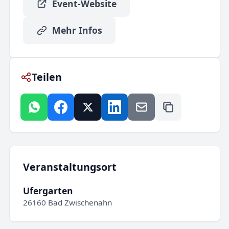
Event-Website
Mehr Infos
Teilen
Veranstaltungsort
Ufergarten
26160 Bad Zwischenahn