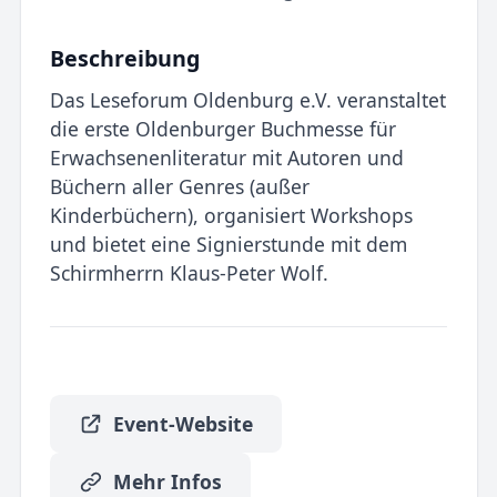
Beschreibung
Das Leseforum Oldenburg e.V. veranstaltet
die erste Oldenburger Buchmesse für
Erwachsenenliteratur mit Autoren und
Büchern aller Genres (außer
Kinderbüchern), organisiert Workshops
und bietet eine Signierstunde mit dem
Schirmherrn Klaus-Peter Wolf.
Event-Website
Mehr Infos