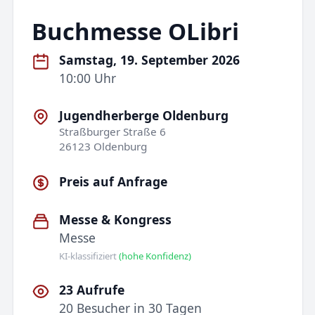
Buchmesse OLibri
Samstag, 19. September 2026
10:00 Uhr
Jugendherberge Oldenburg
Straßburger Straße 6
26123 Oldenburg
Preis auf Anfrage
Messe & Kongress
Messe
KI-klassifiziert
(hohe Konfidenz)
23 Aufrufe
20 Besucher in 30 Tagen