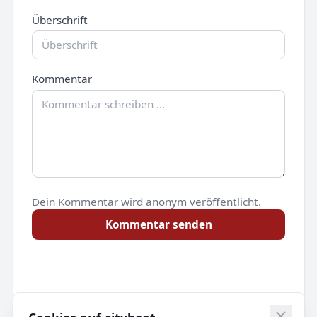
Überschrift
Kommentar
Dein Kommentar wird anonym veröffentlicht.
Kommentar senden
Noch keine Kommentare.