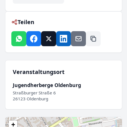
Teilen
Veranstaltungsort
Jugendherberge Oldenburg
Straßburger Straße 6
26123 Oldenburg
+