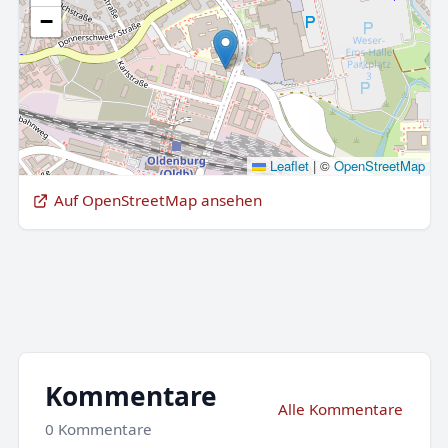
−
Leaflet
|
©
OpenStreetMap
Auf OpenStreetMap ansehen
Kommentare
Alle Kommentare
0 Kommentare