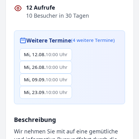
12 Aufrufe
10 Besucher in 30 Tagen
Weitere Termine
(4 weitere Termine)
Mi, 12.08.
10:00 Uhr
Mi, 26.08.
10:00 Uhr
Mi, 09.09.
10:00 Uhr
Mi, 23.09.
10:00 Uhr
Beschreibung
Wir nehmen Sie mit auf eine gemütliche