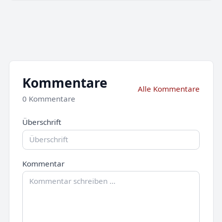
Kommentare
Alle Kommentare
0 Kommentare
Überschrift
Kommentar