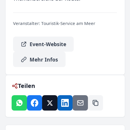
Veranstalter:
Touristik-Service am Meer
Event-Website
Mehr Infos
Teilen