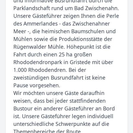
und informative Busrundfahrt durch die
Parklandschaft rund um Bad Zwischenahn.
Unsere Gästeführer zeigen Ihnen die Perle
des Ammerlandes - das Zwischenahner
Meer -, die heimischen Baumschulen und
Mühlen sowie die Produktionsstätte der
Rügenwalder Mühle. Höhepunkt ist die
Fahrt durch einen 25 ha großen
Rhododendronpark in Gristede mit über
1.000 Rhododendren. Bei der
zweistündigen Busrundfahrt ist keine
Pause vorgesehen.
Wir möchten unsere Gäste daraufhin
weisen, dass bei jeder stattfindenden
Bustour ein anderer Gästeführer an Bord
ist. Unsere Gästeführer legen individuell
unterschiedliche Schwerpunkte auf die
Themenbereiche der Route.