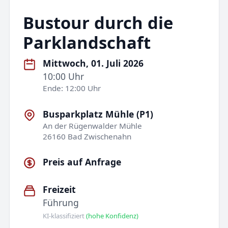
Bustour durch die
Parklandschaft
Mittwoch, 01. Juli 2026
10:00 Uhr
Ende: 12:00 Uhr
Busparkplatz Mühle (P1)
An der Rügenwalder Mühle
26160 Bad Zwischenahn
Preis auf Anfrage
Freizeit
Führung
KI-klassifiziert
(hohe Konfidenz)