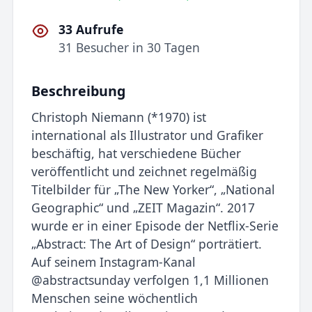
33 Aufrufe
31 Besucher in 30 Tagen
Beschreibung
Christoph Niemann (*1970) ist
international als Illustrator und Grafiker
beschäftig, hat verschiedene Bücher
veröffentlicht und zeichnet regelmäßig
Titelbilder für „The New Yorker“, „National
Geographic“ und „ZEIT Magazin“. 2017
wurde er in einer Episode der Netflix-Serie
„Abstract: The Art of Design“ porträtiert.
Auf seinem Instagram-Kanal
@abstractsunday verfolgen 1,1 Millionen
Menschen seine wöchentlich