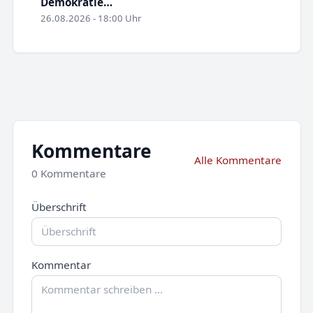
Demokratie…
26.08.2026 - 18:00 Uhr
Kommentare
Alle Kommentare
0 Kommentare
Überschrift
Kommentar