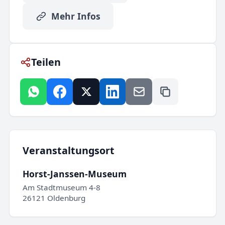
Mehr Infos
Teilen
Veranstaltungsort
Horst-Janssen-Museum
Am Stadtmuseum 4-8
26121 Oldenburg