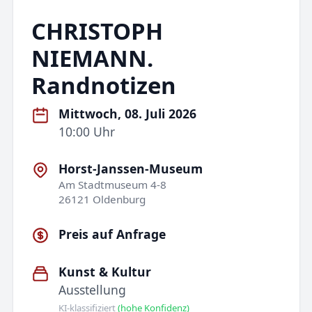
CHRISTOPH
NIEMANN.
Randnotizen
Mittwoch, 08. Juli 2026
10:00 Uhr
Horst-Janssen-Museum
Am Stadtmuseum 4-8
26121 Oldenburg
Preis auf Anfrage
Kunst & Kultur
Ausstellung
KI-klassifiziert
(hohe Konfidenz)