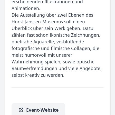
erscheinenden Illustrationen und
Animationen.
Die Ausstellung über zwei Ebenen des
Horst-Janssen-Museums soll einen
Überblick über sein Werk geben. Dazu
zählen fast schon ikonische Zeichnungen,
poetische Aquarelle, verblüffende
fotografische und filmische Collagen, die
meist humorvoll mit unserer
Wahrnehmung spielen, sowie optische
Raumverfremdungen und viele Angebote,
selbst kreativ zu werden.
Event-Website