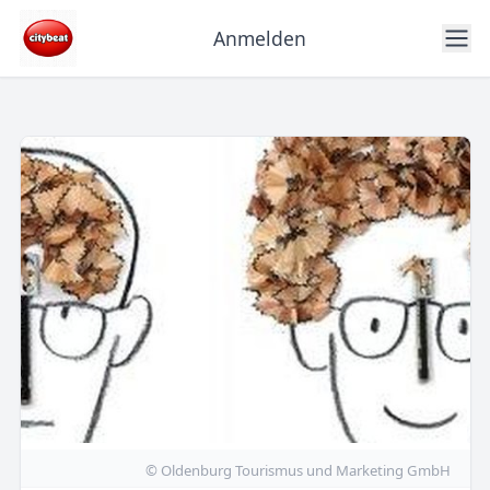
Anmelden
© Oldenburg Tourismus und Marketing GmbH