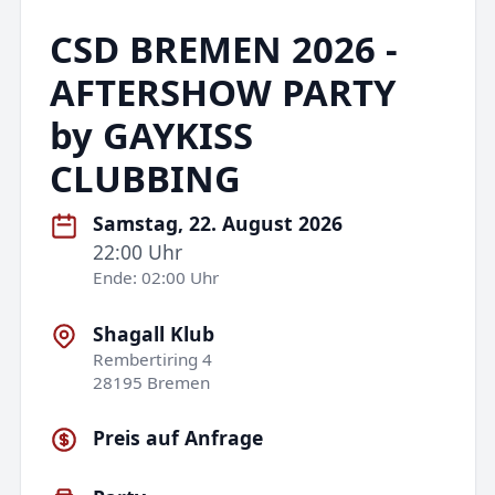
CSD BREMEN 2026 -
AFTERSHOW PARTY
by GAYKISS
CLUBBING
Samstag, 22. August 2026
22:00 Uhr
Ende: 02:00 Uhr
Shagall Klub
Rembertiring 4
28195 Bremen
Preis auf Anfrage