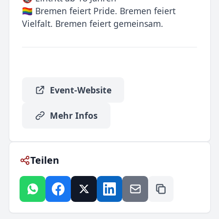
🏳️‍🌈 Bremen feiert Pride. Bremen feiert
Vielfalt. Bremen feiert gemeinsam.
Event-Website
Mehr Infos
Teilen