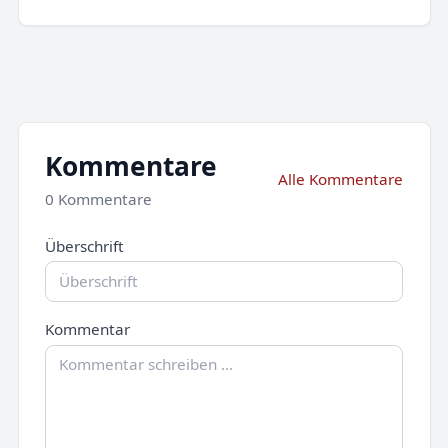
Kommentare
Alle Kommentare
0 Kommentare
Überschrift
Kommentar