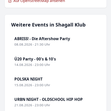
Auf OpenStreetMap ansehen
Weitere Events in Shagall Klub
ABRISS! - Die Aftershow Party
08.08.2026 - 21:30 Uhr
Ü20 Party - 00's & 10's
14.08.2026 - 23:00 Uhr
POLSKA NIGHT
15.08.2026 - 23:00 Uhr
URBN NIGHT - OLDSCHOOL HIP HOP
21.08.2026 - 23:00 Uhr