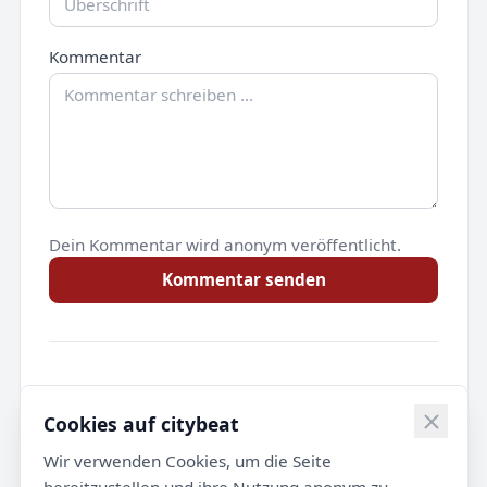
Kommentar
Dein Kommentar wird anonym veröffentlicht.
Kommentar senden
Noch keine Kommentare.
Cookies auf citybeat
Wir verwenden Cookies, um die Seite
bereitzustellen und ihre Nutzung anonym zu