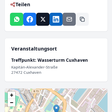
Teilen
Veranstaltungsort
Treffpunkt: Wasserturm Cuxhaven
Kapitän-Alexander-Straße
27472 Cuxhaven
+
−