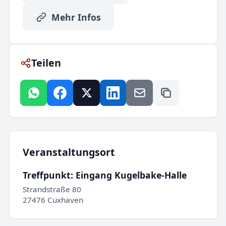
Mehr Infos
Teilen
Veranstaltungsort
Treffpunkt: Eingang Kugelbake-Halle
Strandstraße 80
27476 Cuxhaven