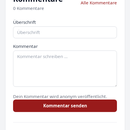
Alle Kommentare
0 Kommentare
Überschrift
Kommentar
Dein Kommentar wird anonym veröffentlicht.
Kommentar senden