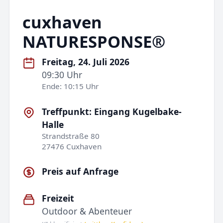
cuxhaven
NATURESPONSE®
Freitag, 24. Juli 2026
09:30 Uhr
Ende: 10:15 Uhr
Treffpunkt: Eingang Kugelbake-
Halle
Strandstraße 80
27476 Cuxhaven
Preis auf Anfrage
Freizeit
Outdoor & Abenteuer