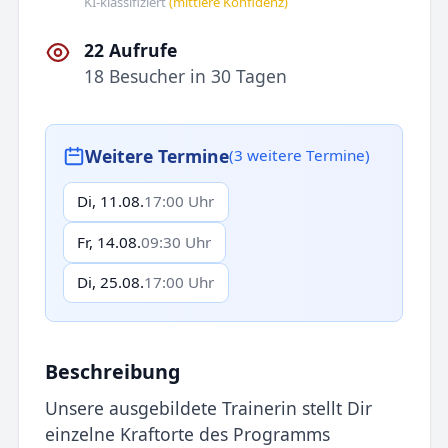
KI-klassifiziert
(mittlere Konfidenz)
22 Aufrufe
18 Besucher in 30 Tagen
Weitere Termine
(3 weitere Termine)
Di, 11.08.
17:00 Uhr
Fr, 14.08.
09:30 Uhr
Di, 25.08.
17:00 Uhr
Beschreibung
Unsere ausgebildete Trainerin stellt Dir
einzelne Kraftorte des Programms