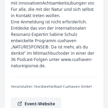
mit innovativenAchtsamkeitsübungen vor.
Für alle, die mit der Natur und sich selbst
in Kontakt treten wollen.
Eine Anmeldung ist nicht erforderlich.
Entdecke das von der internationalen
Resonanz-Expertin Sabine Schulz
entwickelte Programm cuxhaven
„NATURESPONSE®. Da ist mehr, als du
denkst“ im Mitmachbuchoder in einer der
36 Podcast-Folgen unter www.cuxhaven-
naturesponse.de.
Veranstalter:
Nordseeheilbad Cuxhaven GmbH
Event-Website