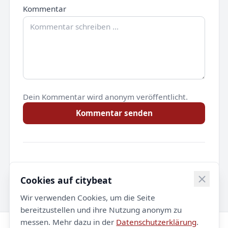
Kommentar
Dein Kommentar wird anonym veröffentlicht.
Kommentar senden
Noch keine Kommentare.
Cookies auf citybeat
Wir verwenden Cookies, um die Seite
bereitzustellen und ihre Nutzung anonym zu
messen. Mehr dazu in der
Datenschutzerklärung
.