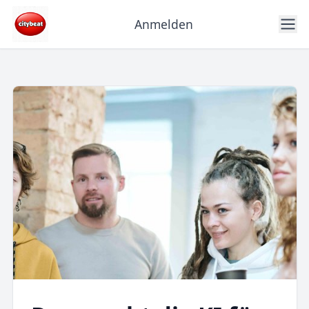
Anmelden