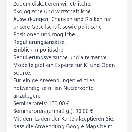
Zudem diskutieren wir ethische,
ökologische und wirtschaftliche
Auswirkungen, Chancen und Risiken für
unsere Gesellschaft sowie politische
Positionen und mögliche
Regulierungsansätze.
Einblick in politische
Regulierungsversuche und alternative
Modelle gibt ein Experte für KI und Open
Source.
Für einige Anwendungen wird es
notwendig sein, ein Nutzerkonto
anzulegen.
Seminarpreis: 150,00 €
Seminarpreis (ermäßigt): 90,00 €
Mit dem Laden der Karte akzeptieren Sie,
dass die Anwendung Google Maps beim