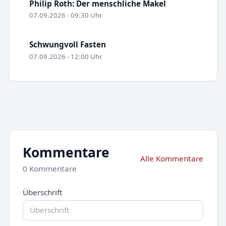
Philip Roth: Der menschliche Makel
07.09.2026 - 09:30 Uhr
Schwungvoll Fasten
07.09.2026 - 12:00 Uhr
Kommentare
Alle Kommentare
0 Kommentare
Überschrift