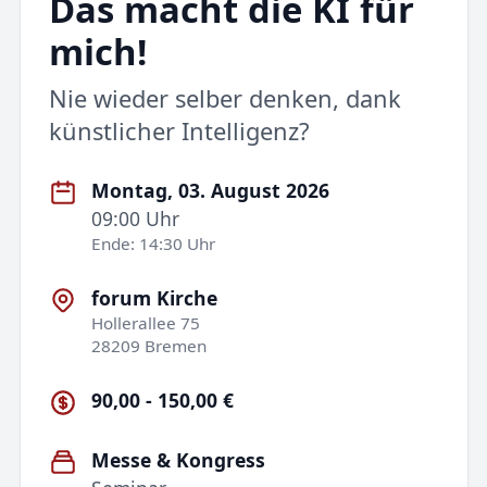
Das macht die KI für
mich!
Nie wieder selber denken, dank
künstlicher Intelligenz?
Montag, 03. August 2026
09:00 Uhr
Ende: 14:30 Uhr
forum Kirche
Hollerallee 75
28209 Bremen
90,00 - 150,00 €
Messe & Kongress