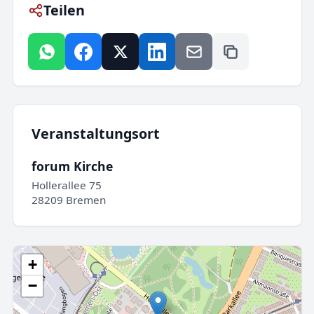
Teilen
Veranstaltungsort
forum Kirche
Hollerallee 75
28209 Bremen
+
−