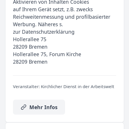
Aktivieren von Inhalten Cookies
auf Ihrem Gerät setzt, z.B. zwecks
Reichweitenmessung und profilbasierter
Werbung. Näheres s.
zur Datenschutzerklärung
Hollerallee 75
28209 Bremen
Hollerallee 75, Forum Kirche
28209 Bremen
Veranstalter:
Kirchlicher Dienst in der Arbeitswelt
Mehr Infos