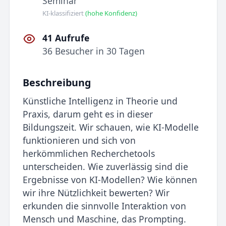
Seminar
KI-klassifiziert
(hohe Konfidenz)
41 Aufrufe
36 Besucher in 30 Tagen
Beschreibung
Künstliche Intelligenz in Theorie und
Praxis, darum geht es in dieser
Bildungszeit. Wir schauen, wie KI-Modelle
funktionieren und sich von
herkömmlichen Recherchetools
unterscheiden. Wie zuverlässig sind die
Ergebnisse von KI-Modellen? Wie können
wir ihre Nützlichkeit bewerten? Wir
erkunden die sinnvolle Interaktion von
Mensch und Maschine, das Prompting.