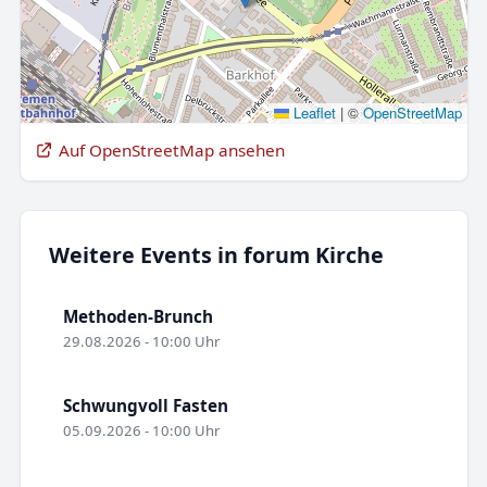
Leaflet
|
©
OpenStreetMap
Auf OpenStreetMap ansehen
Weitere Events in forum Kirche
Methoden-Brunch
29.08.2026 - 10:00 Uhr
Schwungvoll Fasten
05.09.2026 - 10:00 Uhr