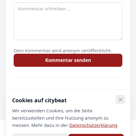
Dein Kommentar wird anonym veröffentlicht.
Kommentar senden
Noch keine Kommentare.
Cookies auf citybeat
Wir verwenden Cookies, um die Seite
bereitzustellen und ihre Nutzung anonym zu
messen. Mehr dazu in der
Datenschutzerklärung
.
© 2026 citybeat. Alle Rechte vorbehalten.