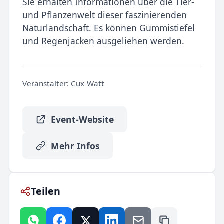
Sie erhalten Informationen über die Tier-
und Pflanzenwelt dieser faszinierenden
Naturlandschaft. Es können Gummistiefel
und Regenjacken ausgeliehen werden.
Veranstalter:
Cux-Watt
Event-Website
Mehr Infos
Teilen