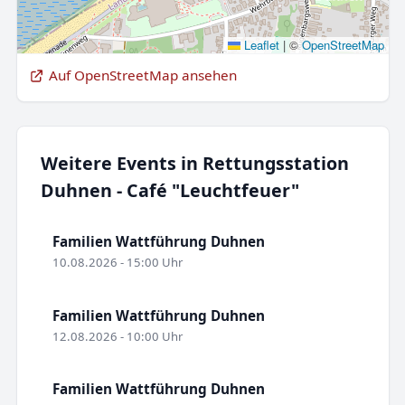
Leaflet
|
©
OpenStreetMap
Auf OpenStreetMap ansehen
Weitere Events in Rettungsstation
Duhnen - Café "Leuchtfeuer"
Familien Wattführung Duhnen
10.08.2026 - 15:00 Uhr
Familien Wattführung Duhnen
12.08.2026 - 10:00 Uhr
Familien Wattführung Duhnen