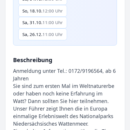
So, 18.10.
12:00 Uhr
Sa, 31.10.
11:00 Uhr
Sa, 26.12.
11:00 Uhr
Beschreibung
Anmeldung unter Tel.: 0172/9196564, ab 6
Jahren
Sie sind zum ersten Mal im Weltnaturerbe
oder haben noch keine Erfahrung im
Watt? Dann sollten Sie hier teilnehmen.
Unser Führer zeigt Ihnen die in Europa
einmalige Erlebniswelt des Nationalparks
Niedersächsisches Wattenmeer.