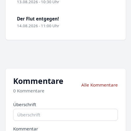
13.08.2026 - 10:30 Uhr
Der Flut entgegen!
14.08.2026 - 11:00 Uhr
Kommentare
Alle Kommentare
0 Kommentare
Überschrift
Kommentar