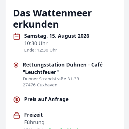
Das Wattenmeer
erkunden
Samstag, 15. August 2026
10:30 Uhr
Ende: 12:30 Uhr
Rettungsstation Duhnen - Café
"Leuchtfeuer"
Duhner Strandstraße 31-33
27476 Cuxhaven
Preis auf Anfrage
Freizeit
Führung