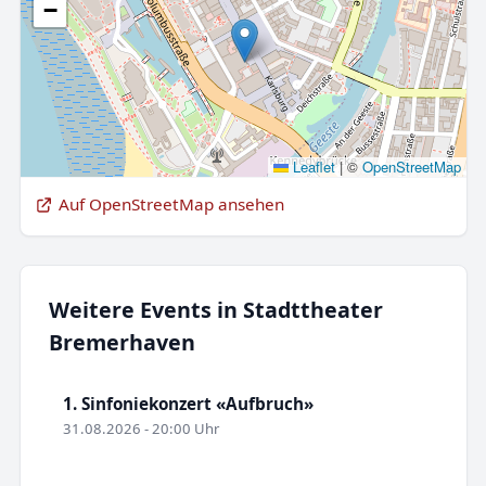
−
Leaflet
|
©
OpenStreetMap
Auf OpenStreetMap ansehen
Weitere Events in Stadttheater
Bremerhaven
1. Sinfoniekonzert «Aufbruch»
31.08.2026 - 20:00 Uhr