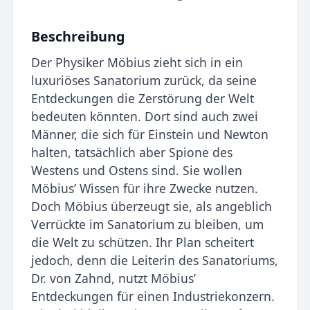
Beschreibung
Der Physiker Möbius zieht sich in ein
luxuriöses Sanatorium zurück, da seine
Entdeckungen die Zerstörung der Welt
bedeuten könnten. Dort sind auch zwei
Männer, die sich für Einstein und Newton
halten, tatsächlich aber Spione des
Westens und Ostens sind. Sie wollen
Möbius’ Wissen für ihre Zwecke nutzen.
Doch Möbius überzeugt sie, als angeblich
Verrückte im Sanatorium zu bleiben, um
die Welt zu schützen. Ihr Plan scheitert
jedoch, denn die Leiterin des Sanatoriums,
Dr. von Zahnd, nutzt Möbius’
Entdeckungen für einen Industriekonzern.