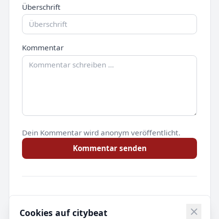
Überschrift
Kommentar
Dein Kommentar wird anonym veröffentlicht.
Kommentar senden
Noch keine Kommentare.
Cookies auf citybeat