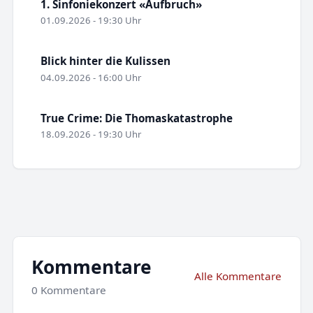
1. Sinfoniekonzert «Aufbruch»
01.09.2026 - 19:30 Uhr
Blick hinter die Kulissen
04.09.2026 - 16:00 Uhr
True Crime: Die Thomaskatastrophe
18.09.2026 - 19:30 Uhr
Kommentare
Alle Kommentare
0 Kommentare