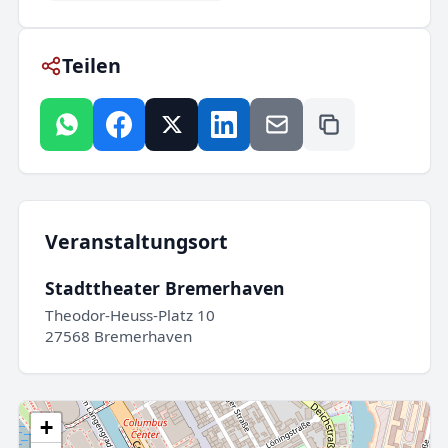
Teilen
Veranstaltungsort
Stadttheater Bremerhaven
Theodor-Heuss-Platz 10
27568 Bremerhaven
+