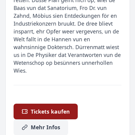
Baas vun dat Sanatorium, Fro Dr. vun
Zahnd, Möbius sien Entdeckungen för en
Industriekonzern bruukt. De dree blievt
insparrt, ehr Opfer weer vergevens, un de
Welt fallt in de Hannen vun en
wahnsinnige Doktersch. Dürrenmatt wiest
us in De Physiker dat Verantworten vun de
Wetenschop op besünners unnerhollen
Wies.
Tickets kaufen
Mehr Infos