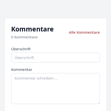
Kommentare
Alle Kommentare
0 Kommentare
Überschrift
Kommentar