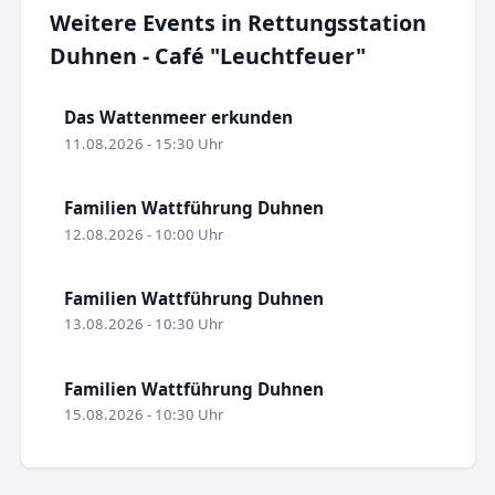
Weitere Events in Rettungsstation
Duhnen - Café "Leuchtfeuer"
Das Wattenmeer erkunden
11.08.2026 - 15:30 Uhr
Familien Wattführung Duhnen
12.08.2026 - 10:00 Uhr
Familien Wattführung Duhnen
13.08.2026 - 10:30 Uhr
Familien Wattführung Duhnen
15.08.2026 - 10:30 Uhr