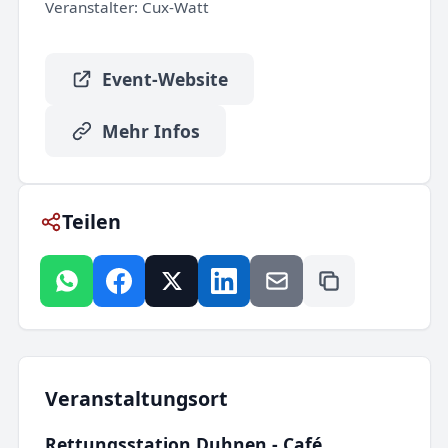
Veranstalter:
Cux-Watt
Event-Website
Mehr Infos
Teilen
Veranstaltungsort
Rettungsstation Duhnen - Café