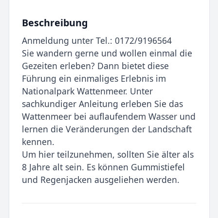
Beschreibung
Anmeldung unter Tel.: 0172/9196564
Sie wandern gerne und wollen einmal die
Gezeiten erleben? Dann bietet diese
Führung ein einmaliges Erlebnis im
Nationalpark Wattenmeer. Unter
sachkundiger Anleitung erleben Sie das
Wattenmeer bei auflaufendem Wasser und
lernen die Veränderungen der Landschaft
kennen.
Um hier teilzunehmen, sollten Sie älter als
8 Jahre alt sein. Es können Gummistiefel
und Regenjacken ausgeliehen werden.