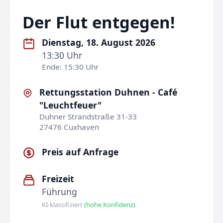
Der Flut entgegen!
Dienstag, 18. August 2026
13:30 Uhr
Ende: 15:30 Uhr
Rettungsstation Duhnen - Café
"Leuchtfeuer"
Duhner Strandstraße 31-33
27476 Cuxhaven
Preis auf Anfrage
Freizeit
Führung
KI-klassifiziert
(hohe Konfidenz)