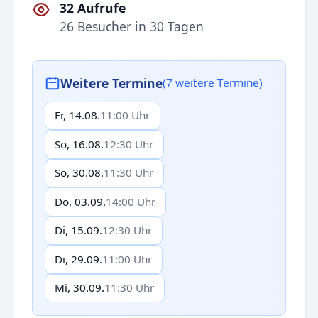
32 Aufrufe
26 Besucher in 30 Tagen
Weitere Termine
(7 weitere Termine)
Fr, 14.08.
11:00 Uhr
So, 16.08.
12:30 Uhr
So, 30.08.
11:30 Uhr
Do, 03.09.
14:00 Uhr
Di, 15.09.
12:30 Uhr
Di, 29.09.
11:00 Uhr
Mi, 30.09.
11:30 Uhr