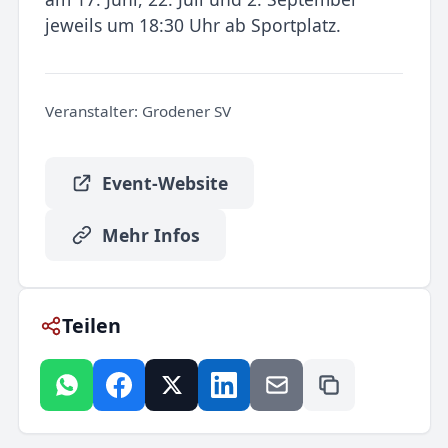
jeweils um 18:30 Uhr ab Sportplatz.
Veranstalter:
Grodener SV
Event-Website
Mehr Infos
Teilen