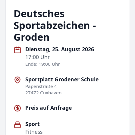
Deutsches
Sportabzeichen -
Groden
Dienstag, 25. August 2026
17:00 Uhr
Ende: 19:00 Uhr
Sportplatz Grodener Schule
Papenstraße 4
27472 Cuxhaven
Preis auf Anfrage
Sport
Fitness