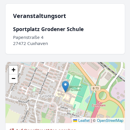
Veranstaltungsort
Sportplatz Grodener Schule
Papenstraße 4
27472 Cuxhaven
+
−
Leaflet
|
©
OpenStreetMap