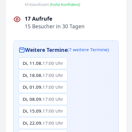
KI-klassifiziert
(hohe Konfidenz)
17 Aufrufe
15 Besucher in 30 Tagen
Weitere Termine
(7 weitere Termine)
Di, 11.08.
17:00 Uhr
Di, 18.08.
17:00 Uhr
Di, 01.09.
17:00 Uhr
Di, 08.09.
17:00 Uhr
Di, 15.09.
17:00 Uhr
Di, 22.09.
17:00 Uhr