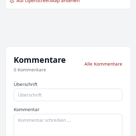
Auf OpenStreetMap ansehen
Kommentare
Alle Kommentare
0 Kommentare
Überschrift
Kommentar