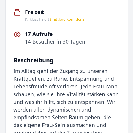
Freizeit
KI-klassifiziert
(mittlere Konfidenz)
17 Aufrufe
14 Besucher in 30 Tagen
Beschreibung
Im Alltag geht der Zugang zu unseren
Kraftquellen, zu Ruhe, Entspannung und
Lebensfreude oft verloren. Jede Frau kann
schauen, wie sie ihre Vitalität stärken kann
und was ihr hilft, sich zu entspannen. Wir
werden allen dynamischen und
empfindsamen Seiten Raum geben, die
das eigene Frau-Sein ausmachen und
greifen dabei auf die 7 griechischen