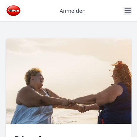
Anmelden