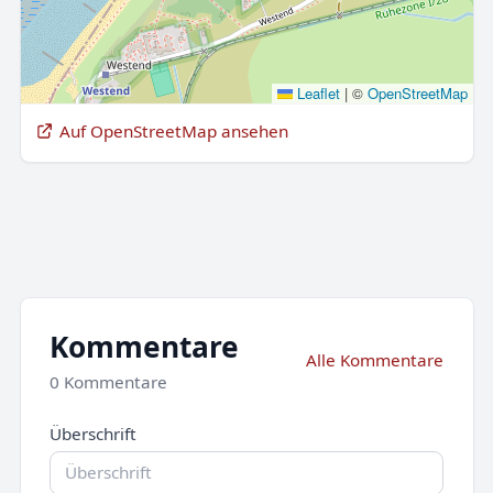
Leaflet
|
©
OpenStreetMap
Auf OpenStreetMap ansehen
Kommentare
Alle Kommentare
0 Kommentare
Überschrift