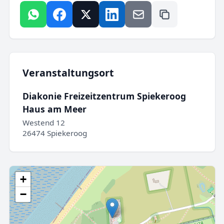
Veranstaltungsort
Diakonie Freizeitzentrum Spiekeroog
Haus am Meer
Westend 12
26474 Spiekeroog
+
−