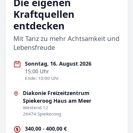
Die eigenen
Kraftquellen
entdecken
Mit Tanz zu mehr Achtsamkeit und
Lebensfreude
Sonntag, 16. August 2026
15:00 Uhr
Ende: 10:00 Uhr
Diakonie Freizeitzentrum
Spiekeroog Haus am Meer
Westend 12
26474 Spiekeroog
340,00 - 400,00 €