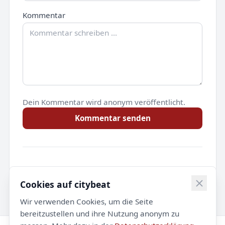
Kommentar
Dein Kommentar wird anonym veröffentlicht.
Kommentar senden
Noch keine Kommentare.
Cookies auf citybeat
Wir verwenden Cookies, um die Seite
bereitzustellen und ihre Nutzung anonym zu