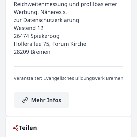
Reichweitenmessung und profilbasierter
Werbung. Näheres s.
zur Datenschutzerklärung
Westend 12
26474 Spiekeroog
Hollerallee 75, Forum Kirche
28209 Bremen
Veranstalter:
Evangelisches Bildungswerk Bremen
Mehr Infos
Teilen