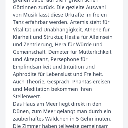
Göttinnen zurück. Die gezielte Auswahl
von Musik lässt diese Urkräfte im freien
Tanz erfahrbar werden. Artemis steht für
Vitalität und Unabhängigkeit, Athene für
Klarheit und Struktur, Hestia für Alleinsein
und Zentrierung, Hera für Würde und
Gemeinschaft, Demeter für Mütterlichkeit
und Akzeptanz, Persephone für
Empfindsamkeit und Intuition und
Aphrodite für Lebenslust und Freiheit.
Auch Theorie, Gespräch, Phantasiereisen
und Meditation bekommen ihren
Stellenwert.
Das Haus am Meer liegt direkt in den
Dünen, zum Meer gelangt man durch ein
zauberhaftes Wäldchen in 5 Gehminuten.
Die Zimmer haben teilweise gemeinsam