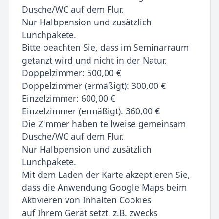
Dusche/WC auf dem Flur.
Nur Halbpension und zusätzlich
Lunchpakete.
Bitte beachten Sie, dass im Seminarraum
getanzt wird und nicht in der Natur.
Doppelzimmer: 500,00 €
Doppelzimmer (ermäßigt): 300,00 €
Einzelzimmer: 600,00 €
Einzelzimmer (ermäßigt): 360,00 €
Die Zimmer haben teilweise gemeinsam
Dusche/WC auf dem Flur.
Nur Halbpension und zusätzlich
Lunchpakete.
Mit dem Laden der Karte akzeptieren Sie,
dass die Anwendung Google Maps beim
Aktivieren von Inhalten Cookies
auf Ihrem Gerät setzt, z.B. zwecks