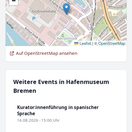
−
Leaflet
|
©
OpenStreetMap
Auf OpenStreetMap ansehen
Weitere Events in Hafenmuseum
Bremen
Kurator:innenführung in spanischer
Sprache
16.08.2026 - 15:00 Uhr