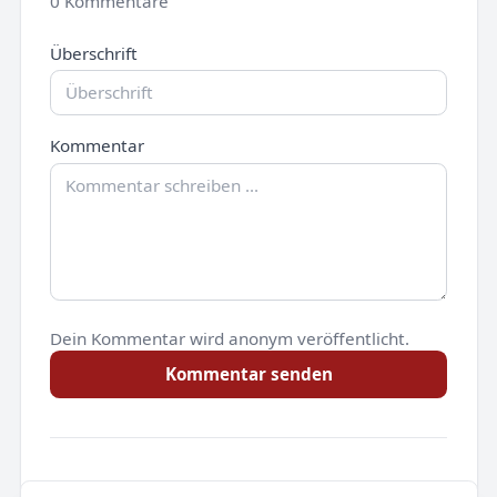
0 Kommentare
Überschrift
Kommentar
Dein Kommentar wird anonym veröffentlicht.
Kommentar senden
Noch keine Kommentare.