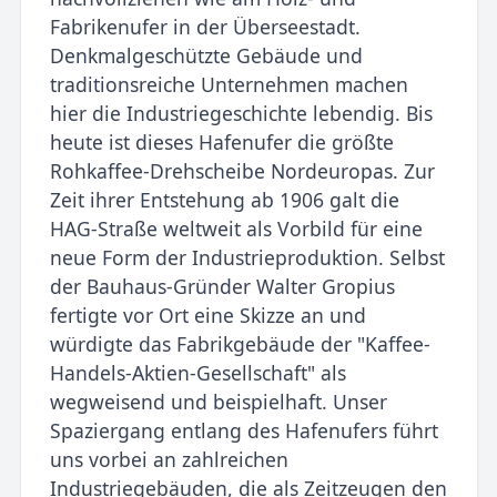
Fabrikenufer in der Überseestadt.
Denkmalgeschützte Gebäude und
traditionsreiche Unternehmen machen
hier die Industriegeschichte lebendig. Bis
heute ist dieses Hafenufer die größte
Rohkaffee-Drehscheibe Nordeuropas. Zur
Zeit ihrer Entstehung ab 1906 galt die
HAG-Straße weltweit als Vorbild für eine
neue Form der Industrieproduktion. Selbst
der Bauhaus-Gründer Walter Gropius
fertigte vor Ort eine Skizze an und
würdigte das Fabrikgebäude der "Kaffee-
Handels-Aktien-Gesellschaft" als
wegweisend und beispielhaft. Unser
Spaziergang entlang des Hafenufers führt
uns vorbei an zahlreichen
Industriegebäuden, die als Zeitzeugen den