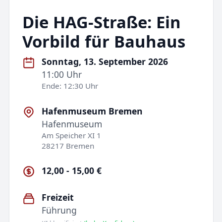
Die HAG-Straße: Ein
Vorbild für Bauhaus
Sonntag, 13. September 2026
11:00 Uhr
Ende: 12:30 Uhr
Hafenmuseum Bremen
Hafenmuseum
Am Speicher XI 1
28217 Bremen
12,00 - 15,00 €
Freizeit
Führung