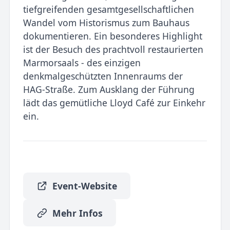
tiefgreifenden gesamtgesellschaftlichen
Wandel vom Historismus zum Bauhaus
dokumentieren. Ein besonderes Highlight
ist der Besuch des prachtvoll restaurierten
Marmorsaals - des einzigen
denkmalgeschützten Innenraums der
HAG-Straße. Zum Ausklang der Führung
lädt das gemütliche Lloyd Café zur Einkehr
ein.
Event-Website
Mehr Infos