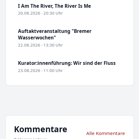
I Am The River, The River Is Me
20.08.2026 - 20:30 Uhr
Auftaktveranstaltung "Bremer
Wasserwochen"
22.08.2026 - 13:30 Uhr
Kurator:innenführung: Wir sind der Fluss
23.08.2026 - 11:00 Uhr
Kommentare
Alle Kommentare