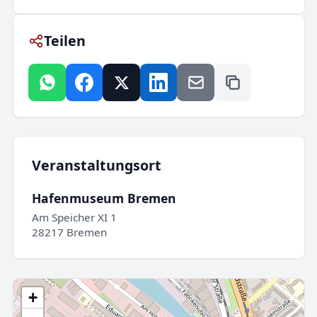
Teilen
Veranstaltungsort
Hafenmuseum Bremen
Am Speicher XI 1
28217 Bremen
+