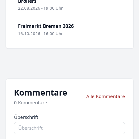
Broilers
22.08.2026 - 19:00 Uhr
Freimarkt Bremen 2026
16.10.2026 - 16:00 Uhr
Kommentare
Alle Kommentare
0 Kommentare
Überschrift