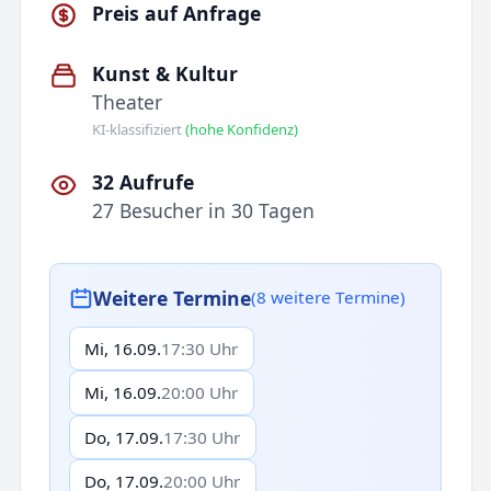
Preis auf Anfrage
Kunst & Kultur
Theater
KI-klassifiziert
(hohe Konfidenz)
32 Aufrufe
27 Besucher in 30 Tagen
Weitere Termine
(8 weitere Termine)
Mi, 16.09.
17:30 Uhr
Mi, 16.09.
20:00 Uhr
Do, 17.09.
17:30 Uhr
Do, 17.09.
20:00 Uhr