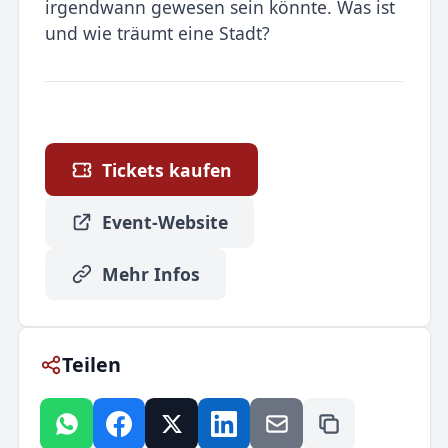
irgendwann gewesen sein könnte. Was ist
und wie träumt eine Stadt?
Tickets kaufen
Event-Website
Mehr Infos
Teilen