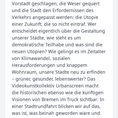
Vorstadt geschlagen, die Weser gequert
und die Stadt den Erfordernissen des
Verkehrs angepasst werden: die Utopie
einer Zukunft, die so nicht eintraf. Wer
entscheidet eigentlich über die Gestaltung
unserer Städte, wie steht es um
demokratische Teilhabe und was sind die
neuen Utopien? Wie gelingt es im Zeitalter
von Klimawandel, sozialen
Herausforderungen und knappem
Wohnraum, unsere Städte neu zu erfinden
– grüner, gesünder, lebenswerter? Das
Videokunstkollektiv Urbanscreen macht
die historischen ebenso wie die künftigen
Visionen von Bremen im Truck sichtbar: In
einer Stadtrundfahrt blicken wir auf das,
was ist, was beinah geworden wäre und