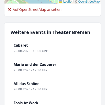
Leaflet
|
©
OpenStreetMap
Auf OpenStreetMap ansehen
Weitere Events in Theater Bremen
Cabaret
23.08.2026 - 18:00 Uhr
Mario und der Zauberer
25.08.2026 - 19:30 Uhr
All das Schöne
28.08.2026 - 19:30 Uhr
Fools At Work