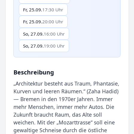
Fr, 25.09.
17:30 Uhr
Fr, 25.09.
20:00 Uhr
So, 27.09.
16:00 Uhr
So, 27.09.
19:00 Uhr
Beschreibung
„Architektur besteht aus Traum, Phantasie,
Kurven und leeren Räumen.“ (Zaha Hadid)
— Bremen in den 1970er Jahren. Immer
mehr Menschen, immer mehr Autos. Die
Zukunft braucht Raum, das Alte soll
weichen. Mit der „Mozarttrasse“ soll eine
gewaltige Schneise durch die östliche