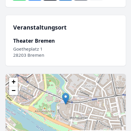
Veranstaltungsort
Theater Bremen
Goetheplatz 1
28203 Bremen
+
−