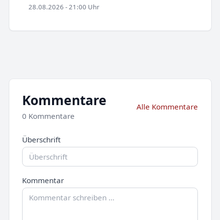
28.08.2026 - 21:00 Uhr
Kommentare
Alle Kommentare
0 Kommentare
Überschrift
Kommentar