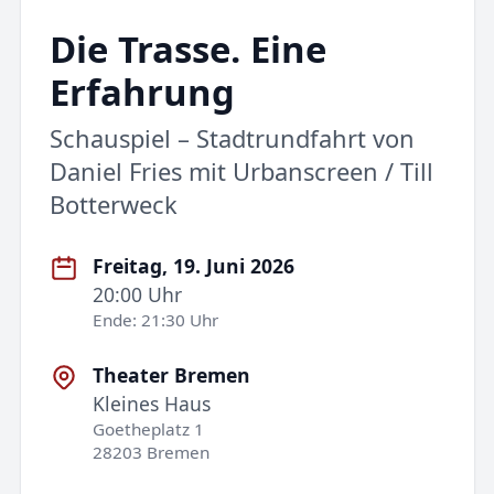
Die Trasse. Eine
Erfahrung
Schauspiel – Stadtrundfahrt von
Daniel Fries mit Urbanscreen / Till
Botterweck
Freitag, 19. Juni 2026
20:00 Uhr
Ende: 21:30 Uhr
Theater Bremen
Kleines Haus
Goetheplatz 1
28203 Bremen