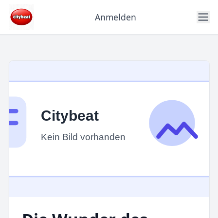
Anmelden