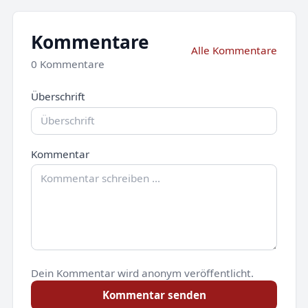
Kommentare
Alle Kommentare
0 Kommentare
Überschrift
Kommentar
Dein Kommentar wird anonym veröffentlicht.
Kommentar senden