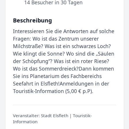
14 Besucher in 30 Tagen
Beschreibung
Interessieren Sie die Antworten auf solche
Fragen: Wo ist das Zentrum unserer
Milchstraße? Was ist ein schwarzes Loch?
Wie klingt die Sonne? Wo sind die „Säulen
der Schöpfung“? Was ist ein roter Riese?
Wo ist das Sommerdreieck?Dann kommen
Sie ins Planetarium des Fachbereichs
Seefahrt in Elsfleth!Anmeldungen in der
Touristik-Information (5,00 € p.P).
Veranstalter:
Stadt Elsfleth | Touristik-
Information