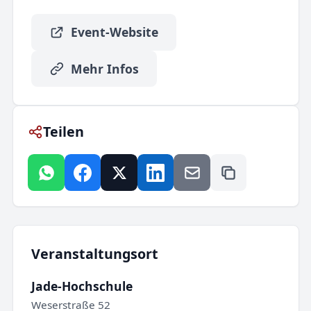
Event-Website
Mehr Infos
Teilen
Veranstaltungsort
Jade-Hochschule
Weserstraße 52