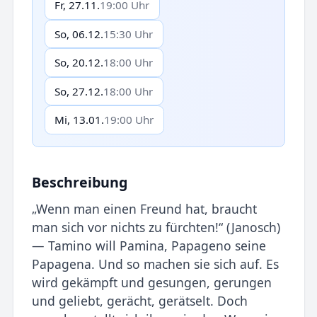
Fr, 27.11.
19:00 Uhr
So, 06.12.
15:30 Uhr
So, 20.12.
18:00 Uhr
So, 27.12.
18:00 Uhr
Mi, 13.01.
19:00 Uhr
Beschreibung
„Wenn man einen Freund hat, braucht
man sich vor nichts zu fürchten!“ (Janosch)
— Tamino will Pamina, Papageno seine
Papagena. Und so machen sie sich auf. Es
wird gekämpft und gesungen, gerungen
und geliebt, gerächt, gerätselt. Doch