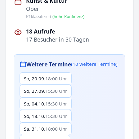
Kunst & Kultur
Oper
KI-klassifiziert
(hohe Konfidenz)
18 Aufrufe
17 Besucher in 30 Tagen
Weitere Termine
(10 weitere Termine)
So, 20.09.
18:00 Uhr
So, 27.09.
15:30 Uhr
So, 04.10.
15:30 Uhr
So, 18.10.
15:30 Uhr
Sa, 31.10.
18:00 Uhr