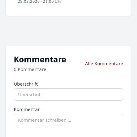
28.08.2026 - 21:00 Uhr
Kommentare
Alle Kommentare
0 Kommentare
Überschrift
Kommentar