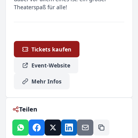
Theaterspaß für alle!
Tickets kaufen
Event-Website
Mehr Infos
Teilen