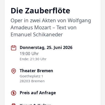
Die Zauberflöte
Oper in zwei Akten von Wolfgang
Amadeus Mozart – Text von
Emanuel Schikaneder
Donnerstag, 25. Juni 2026
19:00 Uhr
Ende: 21:30 Uhr
Theater Bremen
Goetheplatz 1
28203 Bremen
Preis auf Anfrage