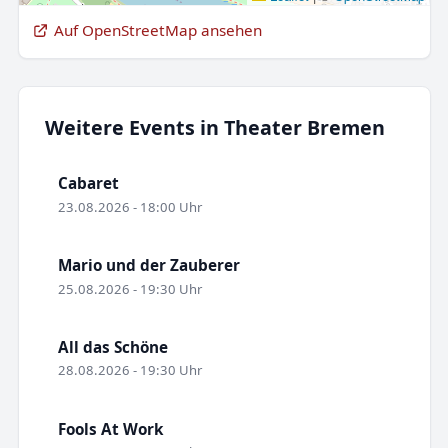
Auf OpenStreetMap ansehen
Weitere Events in Theater Bremen
Cabaret
23.08.2026 - 18:00 Uhr
Mario und der Zauberer
25.08.2026 - 19:30 Uhr
All das Schöne
28.08.2026 - 19:30 Uhr
Fools At Work