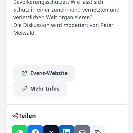
Bevölkerungsschutzes: Wie lässt sich
Schutz in einer zunehmend vernetzten und
verletzlichen Welt organisieren?
Die Diskussion wird moderiert von Peter
Meiwald.
Event-Website
Mehr Infos
Teilen