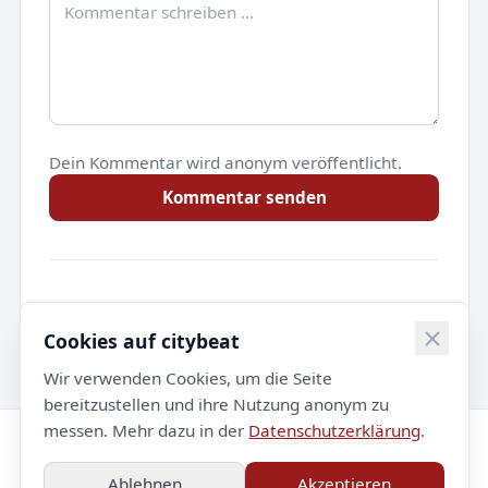
Dein Kommentar wird anonym veröffentlicht.
Kommentar senden
Noch keine Kommentare.
Cookies auf citybeat
Wir verwenden Cookies, um die Seite
bereitzustellen und ihre Nutzung anonym zu
messen. Mehr dazu in der
Datenschutzerklärung
.
© 2026 citybeat. Alle Rechte vorbehalten.
Ablehnen
Akzeptieren