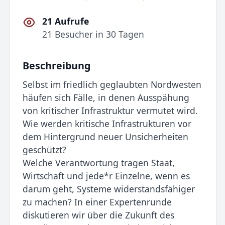
21 Aufrufe
21 Besucher in 30 Tagen
Beschreibung
Selbst im friedlich geglaubten Nordwesten
häufen sich Fälle, in denen Ausspähung
von kritischer Infrastruktur vermutet wird.
Wie werden kritische Infrastrukturen vor
dem Hintergrund neuer Unsicherheiten
geschützt?
Welche Verantwortung tragen Staat,
Wirtschaft und jede*r Einzelne, wenn es
darum geht, Systeme widerstandsfähiger
zu machen? In einer Expertenrunde
diskutieren wir über die Zukunft des