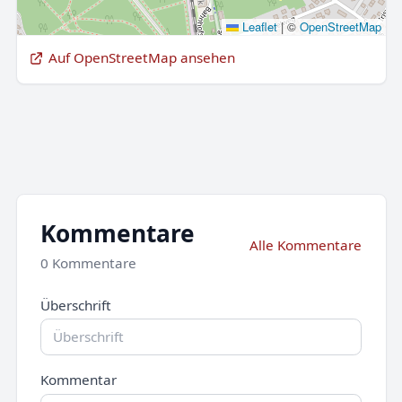
Leaflet
|
©
OpenStreetMap
Auf OpenStreetMap ansehen
Kommentare
Alle Kommentare
0 Kommentare
Überschrift
Kommentar