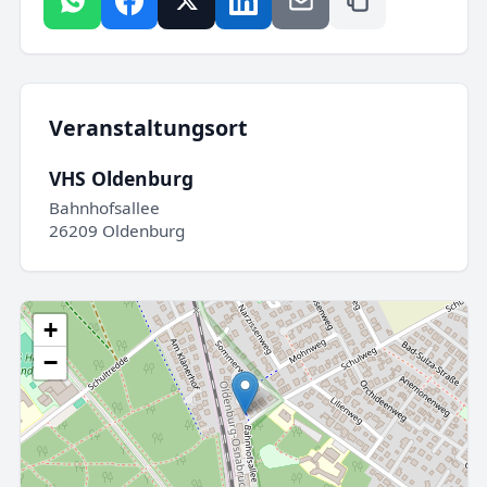
Veranstaltungsort
VHS Oldenburg
Bahnhofsallee
26209 Oldenburg
+
−