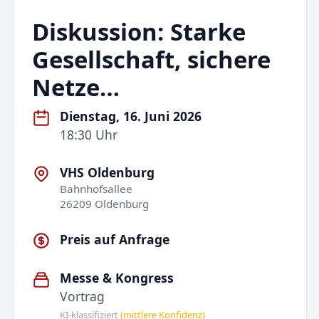
Diskussion: Starke
Gesellschaft, sichere
Netze…
Dienstag, 16. Juni 2026
18:30 Uhr
VHS Oldenburg
Bahnhofsallee
26209 Oldenburg
Preis auf Anfrage
Messe & Kongress
Vortrag
KI-klassifiziert
(mittlere Konfidenz)