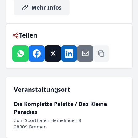
Mehr Infos
Teilen
Veranstaltungsort
Die Komplette Palette / Das Kleine
Paradies
Zum Sporthafen Hemelingen 8
28309 Bremen