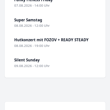
07.08.2026 - 14:00 Uhr
Super Samstag
08.08.2026 - 12:00 Uhr
Hutkonzert mit FOZOV + READY STEADY
08.08.2026 - 19:00 Uhr
Silent Sunday
09.08.2026 - 12:00 Uhr