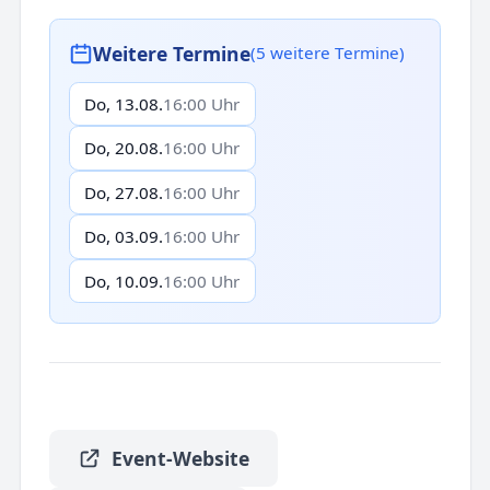
Weitere Termine
(5 weitere Termine)
Do, 13.08.
16:00 Uhr
Do, 20.08.
16:00 Uhr
Do, 27.08.
16:00 Uhr
Do, 03.09.
16:00 Uhr
Do, 10.09.
16:00 Uhr
Event-Website