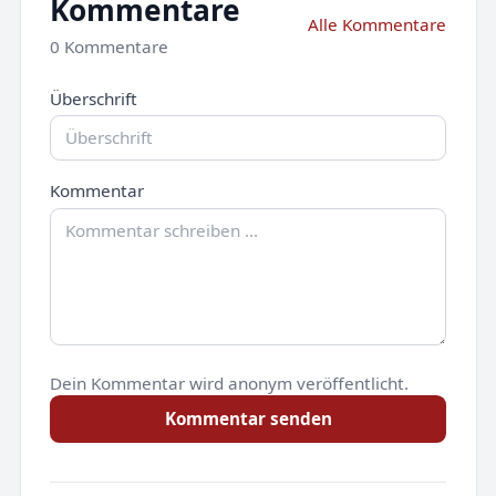
Kommentare
Alle Kommentare
0 Kommentare
Überschrift
Kommentar
Dein Kommentar wird anonym veröffentlicht.
Kommentar senden