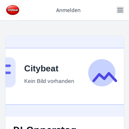
Anmelden