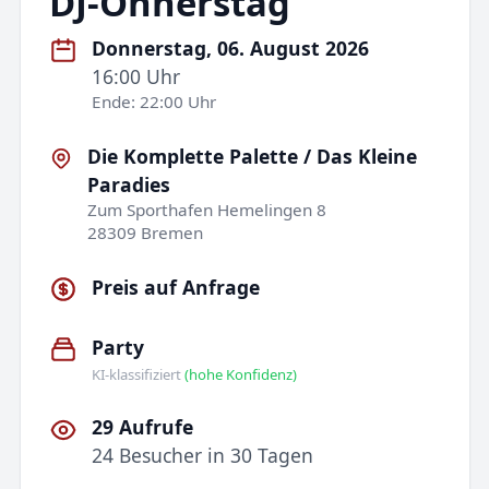
DJ-Onnerstag
Donnerstag, 06. August 2026
16:00 Uhr
Ende: 22:00 Uhr
Die Komplette Palette / Das Kleine
Paradies
Zum Sporthafen Hemelingen 8
28309 Bremen
Preis auf Anfrage
Party
KI-klassifiziert
(hohe Konfidenz)
29 Aufrufe
24 Besucher in 30 Tagen