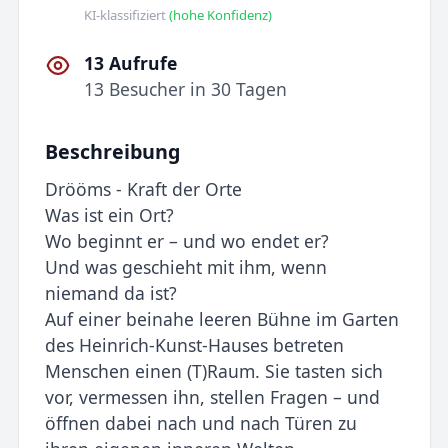
KI-klassifiziert
(hohe Konfidenz)
13 Aufrufe
13 Besucher in 30 Tagen
Beschreibung
Drööms - Kraft der Orte
Was ist ein Ort?
Wo beginnt er – und wo endet er?
Und was geschieht mit ihm, wenn
niemand da ist?
Auf einer beinahe leeren Bühne im Garten
des Heinrich-Kunst-Hauses betreten
Menschen einen (T)Raum. Sie tasten sich
vor, vermessen ihn, stellen Fragen – und
öffnen dabei nach und nach Türen zu