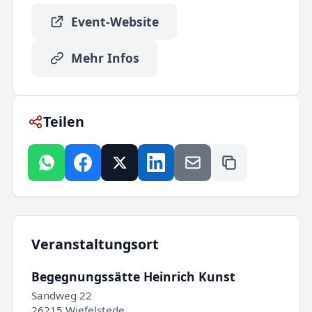
Event-Website
Mehr Infos
Teilen
Veranstaltungsort
Begegnungssätte Heinrich Kunst
Sandweg 22
26215 Wiefelstede