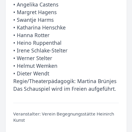
• Angelika Castens
• Margret Hagens
• Swantje Harms
• Katharina Henschke
• Hanna Rotter
• Heino Ruppenthal
• Irene Schlake-Stelter
• Werner Stelter
• Helmut Wemken
• Dieter Wendt
Regie/Theaterpädagogik: Martina Brünjes
Das Schauspiel wird im Freien aufgeführt.
Veranstalter:
Verein Begegnungsstätte Heinirch
Kunst