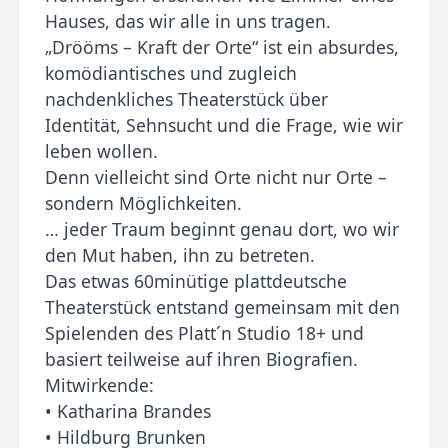
Hauses, das wir alle in uns tragen.
„Drööms – Kraft der Orte“ ist ein absurdes,
komödiantisches und zugleich
nachdenkliches Theaterstück über
Identität, Sehnsucht und die Frage, wie wir
leben wollen.
Denn vielleicht sind Orte nicht nur Orte –
sondern Möglichkeiten.
… jeder Traum beginnt genau dort, wo wir
den Mut haben, ihn zu betreten.
Das etwas 60minütige plattdeutsche
Theaterstück entstand gemeinsam mit den
Spielenden des Platt´n Studio 18+ und
basiert teilweise auf ihren Biografien.
Mitwirkende:
• Katharina Brandes
• Hildburg Brunken