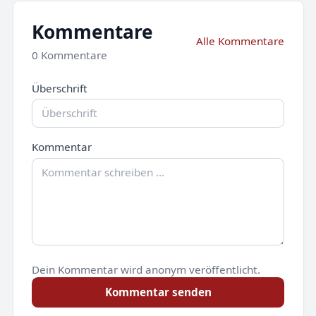
Kommentare
Alle Kommentare
0 Kommentare
Überschrift
Kommentar
Dein Kommentar wird anonym veröffentlicht.
Kommentar senden