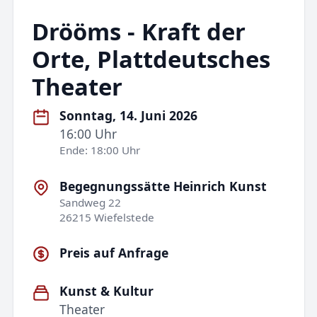
Drööms - Kraft der
Orte, Plattdeutsches
Theater
Sonntag, 14. Juni 2026
16:00 Uhr
Ende: 18:00 Uhr
Begegnungssätte Heinrich Kunst
Sandweg 22
26215 Wiefelstede
Preis auf Anfrage
Kunst & Kultur
Theater