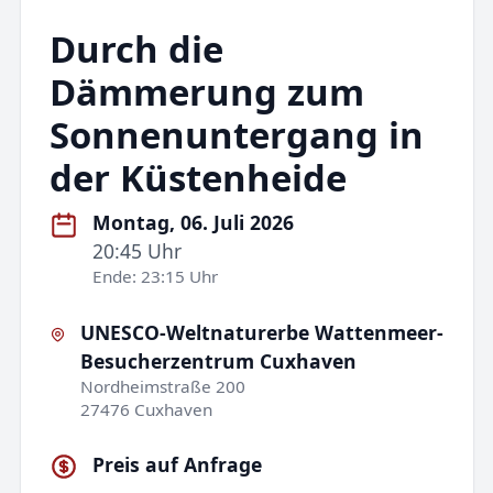
Durch die
Dämmerung zum
Sonnenuntergang in
der Küstenheide
Montag, 06. Juli 2026
20:45 Uhr
Ende: 23:15 Uhr
UNESCO-Weltnaturerbe Wattenmeer-
Besucherzentrum Cuxhaven
Nordheimstraße 200
27476 Cuxhaven
Preis auf Anfrage