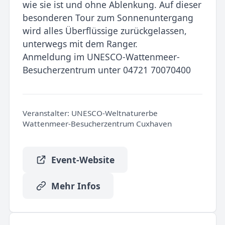
wie sie ist und ohne Ablenkung. Auf dieser
besonderen Tour zum Sonnenuntergang
wird alles Überflüssige zurückgelassen,
unterwegs mit dem Ranger.
Anmeldung im UNESCO-Wattenmeer-
Besucherzentrum unter 04721 70070400
Veranstalter:
UNESCO-Weltnaturerbe
Wattenmeer-Besucherzentrum Cuxhaven
Event-Website
Mehr Infos