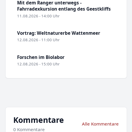
Mit dem Ranger unterwegs -
Fahrradexkursion entlang des Geestkliffs
11.08.2026 - 14:00 Uhr
Vortrag: Weltnaturerbe Wattenmeer
12.08.2026 - 11:00 Uhr
Forschen im Biolabor
12.08.2026 - 15:00 Uhr
Kommentare
Alle Kommentare
0 Kommentare