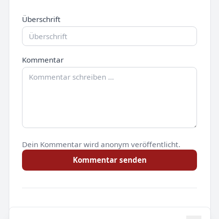
Überschrift
Kommentar
Dein Kommentar wird anonym veröffentlicht.
Kommentar senden
Noch keine Kommentare.