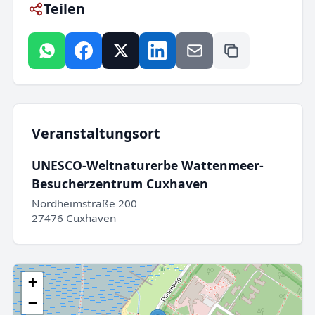
Teilen
Veranstaltungsort
UNESCO-Weltnaturerbe Wattenmeer-
Besucherzentrum Cuxhaven
Nordheimstraße 200
27476 Cuxhaven
+
−