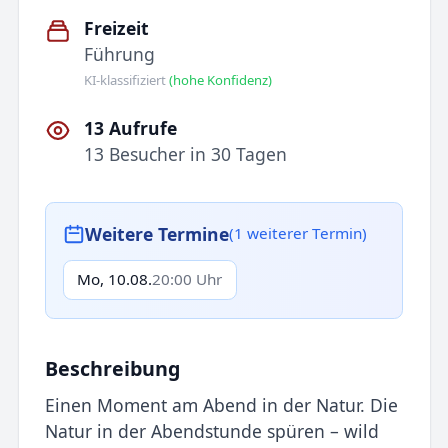
Freizeit
Führung
KI-klassifiziert
(hohe Konfidenz)
13 Aufrufe
13 Besucher in 30 Tagen
Weitere Termine
(1 weiterer Termin)
Mo, 10.08.
20:00 Uhr
Beschreibung
Einen Moment am Abend in der Natur. Die
Natur in der Abendstunde spüren – wild