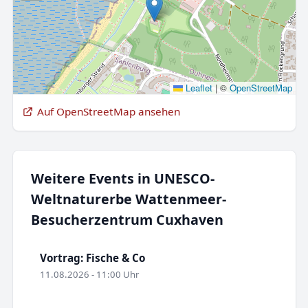
Leaflet
|
©
OpenStreetMap
Auf OpenStreetMap ansehen
Weitere Events in UNESCO-
Weltnaturerbe Wattenmeer-
Besucherzentrum Cuxhaven
Vortrag: Fische & Co
11.08.2026 - 11:00 Uhr