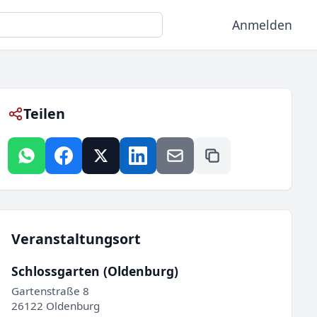
Anmelden
Teilen
Veranstaltungsort
Schlossgarten (Oldenburg)
Gartenstraße 8
26122 Oldenburg