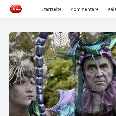
Startseite
Kommentare
Kal