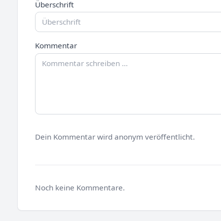
Überschrift
Kommentar
Dein Kommentar wird anonym veröffentlicht.
Noch keine Kommentare.