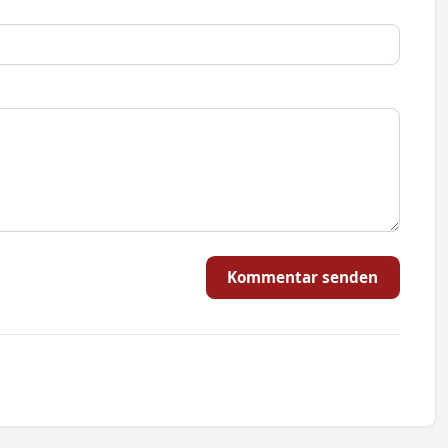
Kommentar senden