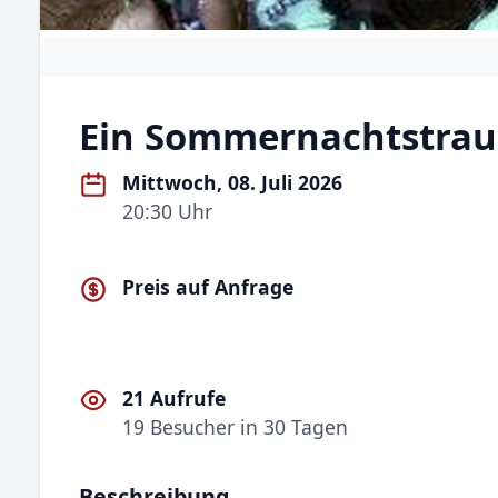
Ein Sommernachtstra
Mittwoch, 08. Juli 2026
20:30 Uhr
Preis auf Anfrage
21 Aufrufe
19 Besucher in 30 Tagen
Beschreibung