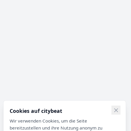
Cookies auf citybeat
Wir verwenden Cookies, um die Seite
bereitzustellen und ihre Nutzung anonym zu