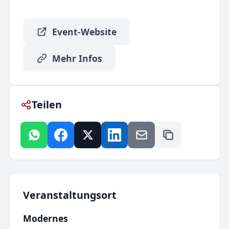
Event-Website
Mehr Infos
Teilen
Veranstaltungsort
Modernes