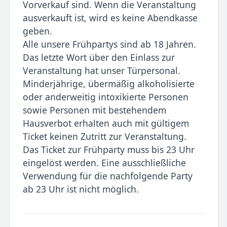
Vorverkauf sind. Wenn die Veranstaltung
ausverkauft ist, wird es keine Abendkasse
geben.
Alle unsere Frühpartys sind ab 18 Jahren.
Das letzte Wort über den Einlass zur
Veranstaltung hat unser Türpersonal.
Minderjährige, übermäßig alkoholisierte
oder anderweitig intoxikierte Personen
sowie Personen mit bestehendem
Hausverbot erhalten auch mit gültigem
Ticket keinen Zutritt zur Veranstaltung.
Das Ticket zur Frühparty muss bis 23 Uhr
eingelöst werden. Eine ausschließliche
Verwendung für die nachfolgende Party
ab 23 Uhr ist nicht möglich.