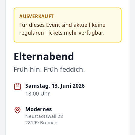
AUSVERKAUFT
Für dieses Event sind aktuell keine
regulären Tickets mehr verfügbar.
Elternabend
Früh hin. Früh feddich.
Samstag, 13. Juni 2026
18:00 Uhr
Modernes
Neustadtswall 28
28199 Bremen