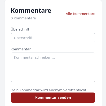
Kommentare
Alle Kommentare
0 Kommentare
Überschrift
Kommentar
Dein Kommentar wird anonym veröffentlicht.
Kommentar senden