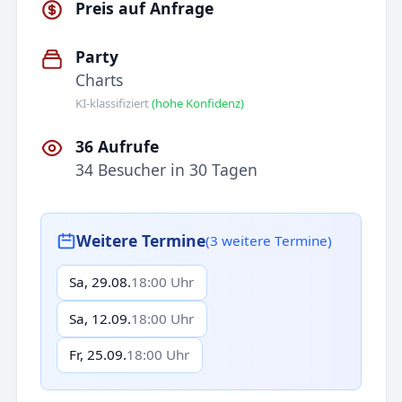
Preis auf Anfrage
Party
Charts
KI-klassifiziert
(hohe Konfidenz)
36 Aufrufe
34 Besucher in 30 Tagen
Weitere Termine
(3 weitere Termine)
Sa, 29.08.
18:00 Uhr
Sa, 12.09.
18:00 Uhr
Fr, 25.09.
18:00 Uhr