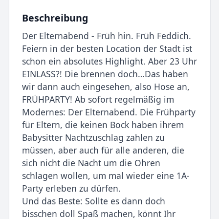
Beschreibung
Der Elternabend - Früh hin. Früh Feddich.
Feiern in der besten Location der Stadt ist
schon ein absolutes Highlight. Aber 23 Uhr
EINLASS?! Die brennen doch…Das haben
wir dann auch eingesehen, also Hose an,
FRÜHPARTY! Ab sofort regelmäßig im
Modernes: Der Elternabend. Die Frühparty
für Eltern, die keinen Bock haben ihrem
Babysitter Nachtzuschlag zahlen zu
müssen, aber auch für alle anderen, die
sich nicht die Nacht um die Ohren
schlagen wollen, um mal wieder eine 1A-
Party erleben zu dürfen.
Und das Beste: Sollte es dann doch
bisschen doll Spaß machen, könnt Ihr