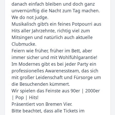
danach einfach bleiben und doch ganz
unvernünftig die Nacht zum Tag machen.
We do not judge.
Musikalisch gibt’s ein feines Potpourri aus
Hits aller Jahrzehnte, richtig viel zum
Mitsingen und natürlich auch aktuelle
Clubmucke.
Feiern wie früher, früher im Bett, aber
immer sicher und mit Wohlfühlgarantie!
Im Modernes gibt es bei jeder Party ein
professionelles Awarenessteam, das sich
mit großer Leidenschaft und Fürsorge um
die Besuchenden kümmert.
Wir spielen das Feinste aus 90er | 2000er
| Pop | Hits!
Präsentiert von Bremen Vier.
Bitte beachtet, dass alle Tickets im