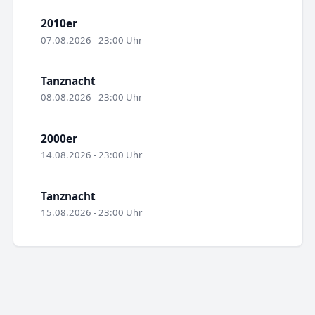
2010er
07.08.2026 - 23:00 Uhr
Tanznacht
08.08.2026 - 23:00 Uhr
2000er
14.08.2026 - 23:00 Uhr
Tanznacht
15.08.2026 - 23:00 Uhr